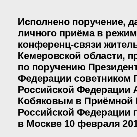
Исполнено поручение, д
личного приёма в режим
конференц-связи жител
Кемеровской области, п
по поручению Президен
Федерации советником 
Российской Федерации 
Кобяковым в Приёмной 
Российской Федерации 
в Москве 10 февраля 201