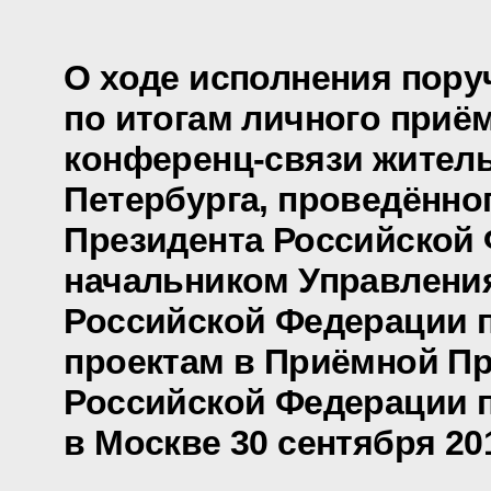
О ходе исполнения пору
по итогам личного приё
конференц-связи жител
Петербурга, проведённо
Президента Российской
начальником Управлени
Российской Федерации 
проектам в Приёмной П
Российской Федерации 
в Москве 30 сентября 20