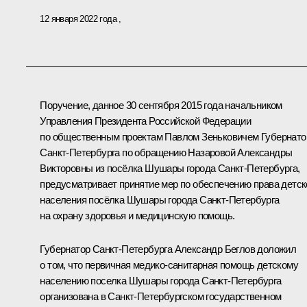
12 января 2022 года
Поручение, данное 30 сентября 2015 года начальником
Управления Президента Российской Федерации
по общественным проектам Павлом Зеньковичем Губернато
Санкт-Петербурга по обращению Назаровой Александры
Викторовны из посёлка Шушары города Санкт-Петербурга,
предусматривает принятие мер по обеспечению права детск
населения посёлка Шушары города Санкт-Петербурга
на охрану здоровья и медицинскую помощь.
Губернатор Санкт-Петербурга Александр Беглов доложил
о том, что первичная медико-санитарная помощь детскому
населению поселка Шушары города Санкт-Петербурга
организована в Санкт-Петербургском государственном