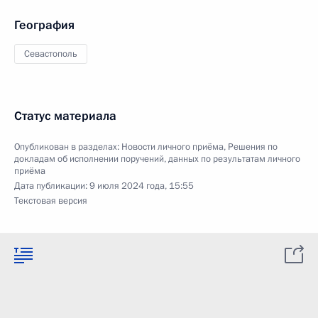
География
Севастополь
Статус материала
Опубликован в разделах:
Новости личного приёма
,
Решения по
докладам об исполнении поручений, данных по результатам личного
приёма
Дата публикации:
9 июля 2024 года, 15:55
Текстовая версия