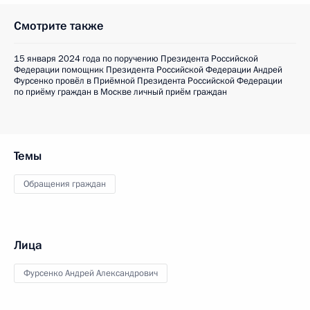
Смотрите также
15 января 2024 года по поручению Президента Российской
Федерации помощник Президента Российской Федерации Андрей
Фурсенко провёл в Приёмной Президента Российской Федерации
по приёму граждан в Москве личный приём граждан
Темы
Обращения граждан
Лица
Фурсенко Андрей Александрович