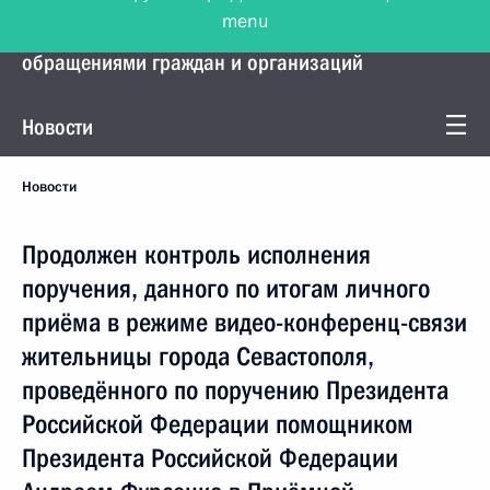
menu
Управление Президента по работе с
обращениями граждан и организаций
Новости
Новости
Продолжен контроль исполнения
поручения, данного по итогам личного
приёма в режиме видео-конференц-связи
жительницы города Севастополя,
проведённого по поручению Президента
Российской Федерации помощником
Президента Российской Федерации