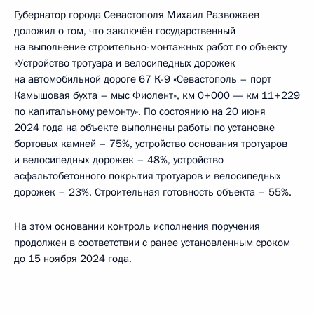
Губернатор города Севастополя Михаил Развожаев
доложил о том, что заключён государственный
на выполнение строительно-монтажных работ по объекту
«Устройство тротуара и велосипедных дорожек
на автомобильной дороге 67 К-9 «Севастополь – порт
Камышовая бухта – мыс Фиолент», км 0+000 — км 11+229
по капитальному ремонту». По состоянию на 20 июня
2024 года на объекте выполнены работы по установке
бортовых камней – 75%, устройство основания тротуаров
и велосипедных дорожек – 48%, устройство
асфальтобетонного покрытия тротуаров и велосипедных
дорожек – 23%. Строительная готовность объекта – 55%.
На этом основании контроль исполнения поручения
продолжен в соответствии с ранее установленным сроком
до 15 ноября 2024 года.