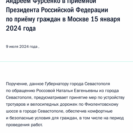
Андреем Фурсенко в Приёмной
Президента Российской Федерации
по приёму граждан в Москве 15 января
2024 года
9 июля 2024 года
Поручение, данное Губернатору города Севастополя
по обращению Россовой Натальи Евгеньевны из города
Севастополя, предусматривает принятие мер по устройству
тротуаров и велосипедных дорожек по Фиолентовскому
шоссе в городе Севастополе, обеспечив комфортные
и безопасные условия для граждан, в том числе на период
проведения работ.