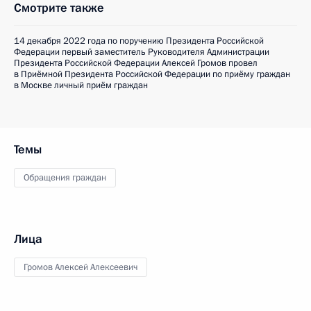
Смотрите также
14 декабря 2022 года по поручению Президента Российской
Федерации первый заместитель Руководителя Администрации
Президента Российской Федерации Алексей Громов провел
в Приёмной Президента Российской Федерации по приёму граждан
в Москве личный приём граждан
Темы
Обращения граждан
Лица
Громов Алексей Алексеевич