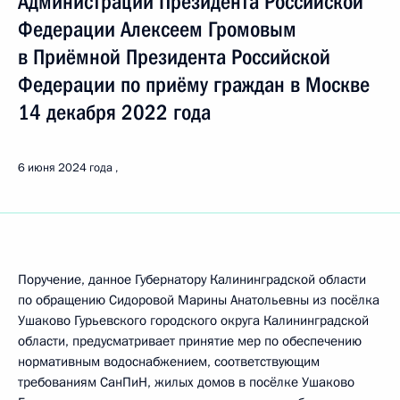
Администрации Президента Российской
Федерации Алексеем Громовым
в Приёмной Президента Российской
Федерации по приёму граждан в Москве
14 декабря 2022 года
6 июня 2024 года
Поручение, данное Губернатору Калининградской области
по обращению Сидоровой Марины Анатольевны из посёлка
Ушаково Гурьевского городского округа Калининградской
области, предусматривает принятие мер по обеспечению
нормативным водоснабжением, соответствующим
требованиям СанПиН, жилых домов в посёлке Ушаково