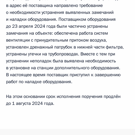
в адрес её поставщика направлено требование
о необходимости устранения выявленных замечаний
и наладки оборудования. Поставщиком оборудования
до 23 апреля 2024 года были частично устранены
замечания на объекте: обеспечена работа систем
вентиляции с принудительным притоком воздуха,
установлен дренажный патрубок в нижней части фильтра,
устранены утечки на трубопроводах. Вместе с тем при
устранении неполадок была выявлена необходимость
в установке на станции дополнительного оборудования.
В настоящее время поставщик приступил к завершению
работ по наладке оборудования.
На этом основании срок исполнения поручения продлён
до 1 августа 2024 года.