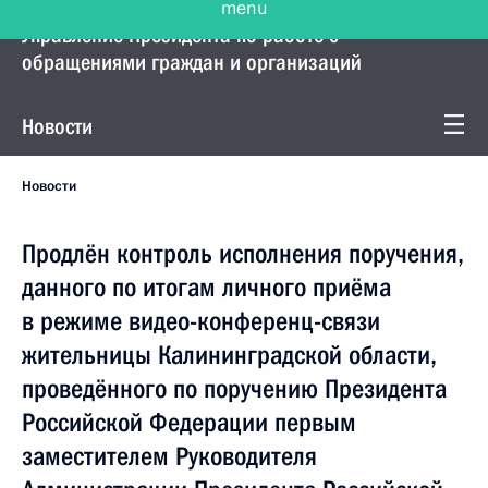
Управление Президента по работе с
обращениями граждан и организаций
Новости
Новости
Продлён контроль исполнения поручения,
данного по итогам личного приёма
в режиме видео-конференц-связи
жительницы Калининградской области,
проведённого по поручению Президента
Российской Федерации первым
заместителем Руководителя