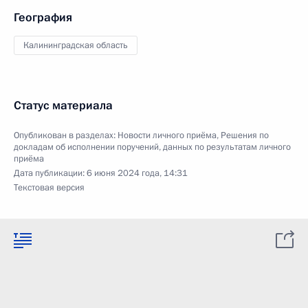
География
Калининградская область
Статус материала
Опубликован в разделах:
Новости личного приёма
,
Решения по
докладам об исполнении поручений, данных по результатам личного
приёма
Дата публикации:
6 июня 2024 года, 14:31
Текстовая версия