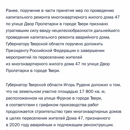
Ранее, поручение в части принятия мер по проведению
капитального ремонта многоквартирного жилого дома 47
по улице Двор Пролетарки в городе Твери признано
утратившим силу ввиду нецелесообразности дальнейшего
проведения капитального ремонта аварийного дома,
Губернатору Тверской области поручено доложить
Президенту Российской Федерации о завершении
мероприятий по переселению жителей
из многоквартирного жилого дома 47 по улице Двор
Пролетарки в городе Твери.
Губернатор Тверской области Игорь Руденя доложил о том,
что на земельном участке площадью 17 800 кв. м,
расположенном на улице Фрунзе в городе Твери,
в соответствии с графиком производства работ
продолжается строительство трех многоквартирных домов
в целях переселения жителей Дома 47, признанного
в 2020 году аварийным и подлежащим реконструкции.