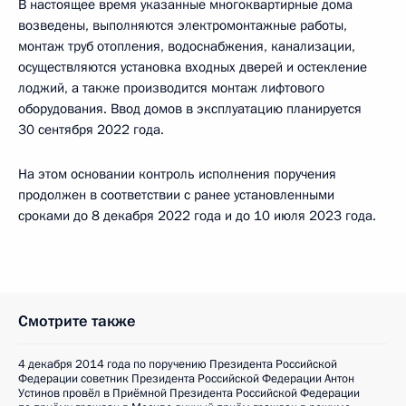
В настоящее время указанные многоквартирные дома
возведены, выполняются электромонтажные работы,
монтаж труб отопления, водоснабжения, канализации,
осуществляются установка входных дверей и остекление
лоджий, а также производится монтаж лифтового
оборудования. Ввод домов в эксплуатацию планируется
30 сентября 2022 года.
На этом основании контроль исполнения поручения
продолжен в соответствии с ранее установленными
сроками до 8 декабря 2022 года и до 10 июля 2023 года.
Смотрите также
4 декабря 2014 года по поручению Президента Российской
Федерации советник Президента Российской Федерации Антон
Устинов провёл в Приёмной Президента Российской Федерации