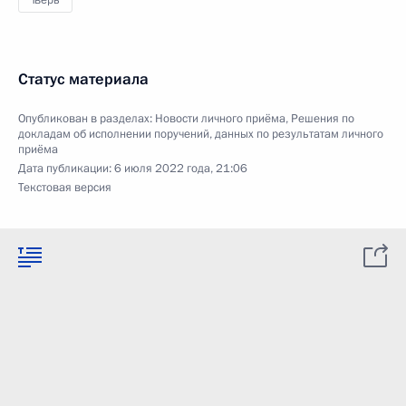
Тверь
Статус материала
Опубликован в разделах:
Новости личного приёма
,
Решения по
докладам об исполнении поручений, данных по результатам личного
приёма
Дата публикации:
6 июля 2022 года, 21:06
Текстовая версия