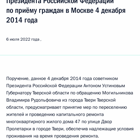
Президента Российской Федерации
по приёму граждан в Москве 4 декабря
2014 года
6 июля 2022 года
Поручение, данное 4 декабря 2014 года советником
Президента Российской Федерации Антоном Устиновым
Губернатору Тверской области по обращению Могильникова
Владимира Рудольфовича из города Твери Тверской
области, предусматривает принятие мер по переселению
жителей и проведению капитального ремонта
многоквартирного жилого дома 47 по улице Двор
Пролетарки в городе Твери, обеспечив надлежащие условия
проживания на время проведения ремонта.