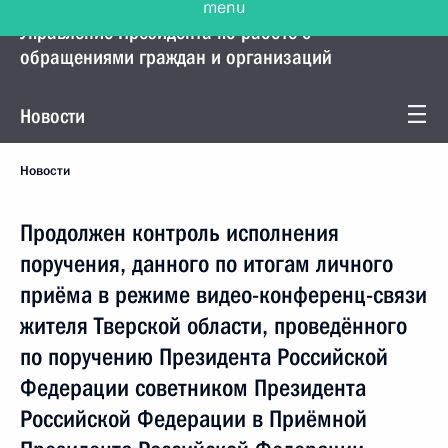
Управление Президента по работе с
обращениями граждан и организаций
Новости
Новости
Продолжен контроль исполнения
поручения, данного по итогам личного
приёма в режиме видео-конференц-связи
жителя Тверской области, проведённого
по поручению Президента Российской
Федерации советником Президента
Российской Федерации в Приёмной