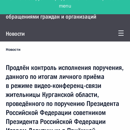
menu
Управление Президента по работе с
обращениями граждан и организаций
Новости
Новости
Продлён контроль исполнения поручения,
данного по итогам личного приёма
в режиме видео-конференц-связи
жительницы Курганской области,
проведённого по поручению Президента
Российской Федерации советником
Президента Российской Федерации