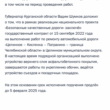
в том числе на период проведения работ.
Губернатор Курганской области Вадим Шумков доложил
о том, что в рамках реализации национального проекта
«Безопасные качественные дороги» заключён
государственный контракт от 15 сентября 2022 года
на выполнение работ по ремонту автомобильной дороги
«Целинное – Кислянка – Патранино – граница
Челябинской области» в Целинном муниципальном округе.
В настоящее время подрядной организацией выполнено
устройство верхнего слоя асфальтобетонного покрытия,
завершаются работы по укреплению обочин, ведётся
устройство съездов и посадочных площадок.
На этом основании срок исполнения поручения продлён
до 5 февраля 2025 года.