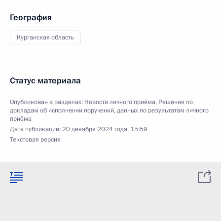
География
Курганская область
Статус материала
Опубликован в разделах:
Новости личного приёма
,
Решения по
докладам об исполнении поручений, данных по результатам личного
приёма
Дата публикации:
20 декабря 2024 года, 15:59
Текстовая версия