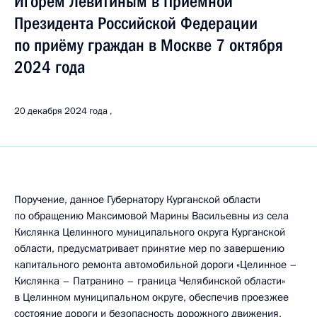
Игорем Левитиным в Приёмной
Президента Российской Федерации
по приёму граждан в Москве 7 октября
2024 года
20 декабря 2024 года
Поручение, данное Губернатору Курганской области
по обращению Максимовой Марины Васильевны из села
Кислянка Целинного муниципального округа Курганской
области, предусматривает принятие мер по завершению
капитального ремонта автомобильной дороги «Целинное –
Кислянка – Патранино – граница Челябинской области»
в Целинном муниципальном округе, обеспечив проезжее
состояние дороги и безопасность дорожного движения,