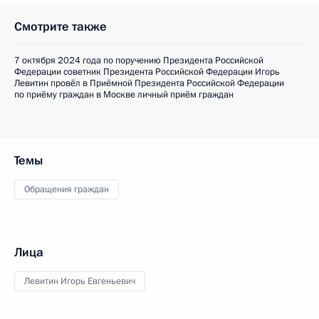
Смотрите также
7 октября 2024 года по поручению Президента Российской
Федерации советник Президента Российской Федерации Игорь
Левитин провёл в Приёмной Президента Российской Федерации
по приёму граждан в Москве личный приём граждан
Темы
Обращения граждан
Лица
Левитин Игорь Евгеньевич