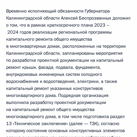
Временно исполняющий обязанности Губернатора
Калининградской области Алексей Беспрозванных доложил
о том, что в рамках краткосрочного плана 2023 –
2024 годов реализации региональной программы
капитального ремонта общего имущества
в многоквартирных домах, расположенных на территории
Калининградской области, запланированы мероприятия
по разработке проектной документации на капитальный
ремонт крыши, фасада, подвала, фундамента,
внутридомовых инженерных систем холодного
водоснабжения и водоотведения, электрики, а также
капитальный ремонт указанных конструктивов
многоквартирного дома. Подрядная организация
выполнила разработку проектной документации
на капитальный ремонт общего имущества
многоквартирного дома, в том числе подготовила раздел
13 «Техническое заключение» (далее — ТЗК), согласно
которому состояние основных конструктивных элементов