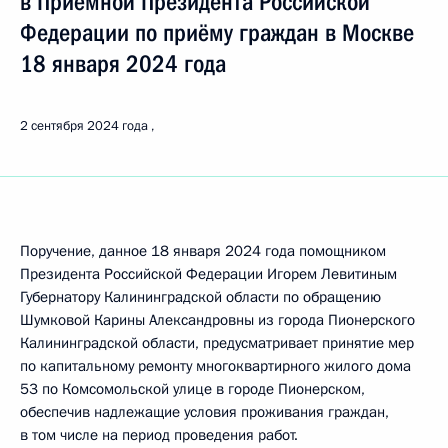
в Приёмной Президента Российской
Федерации по приёму граждан в Москве
18 января 2024 года
2 сентября 2024 года
Поручение, данное 18 января 2024 года помощником
Президента Российской Федерации Игорем Левитиным
Губернатору Калининградской области по обращению
Шумковой Карины Александровны из города Пионерского
Калининградской области, предусматривает принятие мер
по капитальному ремонту многоквартирного жилого дома
53 по Комсомольской улице в городе Пионерском,
обеспечив надлежащие условия проживания граждан,
в том числе на период проведения работ.