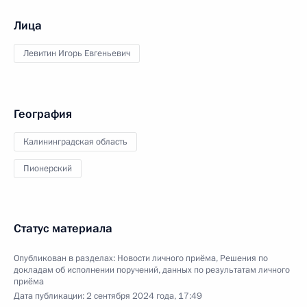
Лица
Левитин Игорь Евгеньевич
География
Калининградская область
Пионерский
Статус материала
Опубликован в разделах:
Новости личного приёма
,
Решения по
докладам об исполнении поручений, данных по результатам личного
приёма
Дата публикации:
2 сентября 2024 года, 17:49