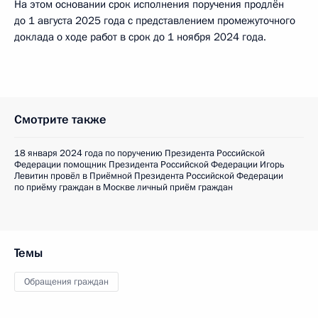
На этом основании срок исполнения поручения продлён
до 1 августа 2025 года с представлением промежуточного
доклада о ходе работ в срок до 1 ноября 2024 года.
Смотрите также
18 января 2024 года по поручению Президента Российской
Федерации помощник Президента Российской Федерации Игорь
Левитин провёл в Приёмной Президента Российской Федерации
по приёму граждан в Москве личный приём граждан
Темы
Обращения граждан