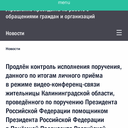
Управление Президента по работе с
обращениями граждан и организаций
Новости
Новости
Продлён контроль исполнения поручения,
данного по итогам личного приёма
в режиме видео-конференц-связи
жительницы Калининградской области,
проведённого по поручению Президента
Российской Федерации помощником
Президента Российской Федерации