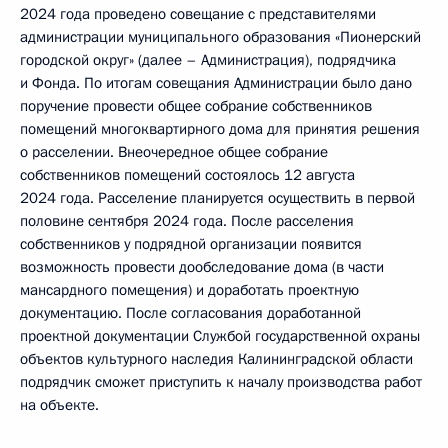
2024 года проведено совещание с представителями
администрации муниципального образования «Пионерский
городской округ» (далее – Администрация), подрядчика
и Фонда. По итогам совещания Администрации было дано
поручение провести общее собрание собственников
помещений многоквартирного дома для принятия решения
о расселении. Внеочередное общее собрание
собственников помещений состоялось 12 августа
2024 года. Расселение планируется осуществить в первой
половине сентября 2024 года. После расселения
собственников у подрядной организации появится
возможность провести дообследование дома (в части
мансардного помещения) и доработать проектную
документацию. После согласования доработанной
проектной документации Службой государственной охраны
объектов культурного наследия Калининградской области
подрядчик сможет приступить к началу производства работ
на объекте.