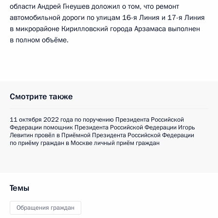
области Андрей Гнеушев доложил о том, что ремонт
автомобильной дороги по улицам 16-я Линия и 17-я Линия
в микрорайоне Кирилловский города Арзамаса выполнен
в полном объёме.
Смотрите также
11 октября 2022 года по поручению Президента Российской
Федерации помощник Президента Российской Федерации Игорь
Левитин провёл в Приёмной Президента Российской Федерации
по приёму граждан в Москве личный приём граждан
Темы
Обращения граждан