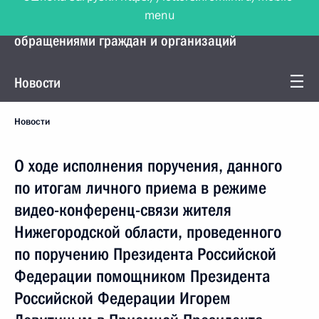
menu
Управление Президента по работе с
обращениями граждан и организаций
Новости
Новости
О ходе исполнения поручения, данного
по итогам личного приема в режиме
видео-конференц-связи жителя
Нижегородской области, проведенного
по поручению Президента Российской
Федерации помощником Президента
Российской Федерации Игорем