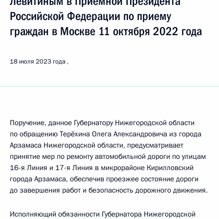
Левитиным в Приемной Президента
Российской Федерации по приему
граждан в Москве 11 октября 2022 года
18 июля 2023 года
Поручение, данное Губернатору Нижегородской области
по обращению Терёхина Олега Александровича из города
Арзамаса Нижегородской области, предусматривает
принятие мер по ремонту автомобильной дороги по улицам
16-я Линия и 17-я Линия в микрорайоне Кирилловский
города Арзамаса, обеспечив проезжее состояние дороги
до завершения работ и безопасность дорожного движения.
Исполняющий обязанности Губернатора Нижегородской