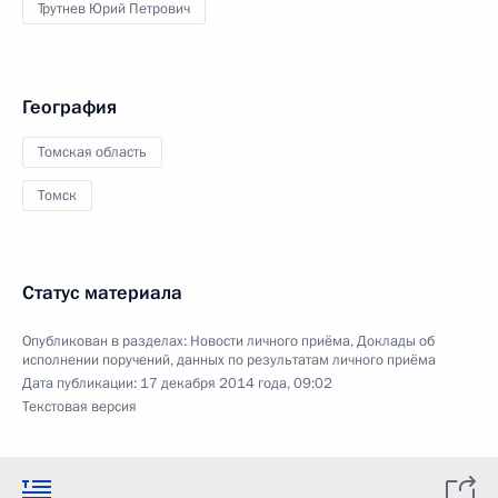
Трутнев Юрий Петрович
География
Томская область
Томск
Статус материала
Опубликован в разделах:
Новости личного приёма
,
Доклады об
исполнении поручений, данных по результатам личного приёма
Дата публикации:
17 декабря 2014 года, 09:02
Текстовая версия