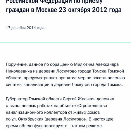
Российской Федерации по приёму
граждан в Москве 23 октября 2012 года
17 декабря 2014 года
Поручение, данное по обращению Милютина Александра
Николаевича из деревни Лоскутово города Томска Томской
области, предусматривает принятие мер по восстановлению
системы канализации в деревне Лоскутово города Томска.
Губернатор Томской области Сергей Жвачкин доложил
о выполненных работах на объекте «Строительство
канализационного коллектора от жилых домов
по ул. Октябрьская (деревня Лоскутово)». В настоящее
время объект функционирует в штатном режиме.