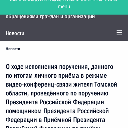
menu
Управление Президента по работе с
обращениями граждан и организаций
Новости
Новости
О ходе исполнения поручения, данного
по итогам личного приёма в режиме
видео-конференц-связи жителя Томской
области, проведённого по поручению
Президента Российской Федерации
помощником Президента Российской
Федерации в Приёмной Президента