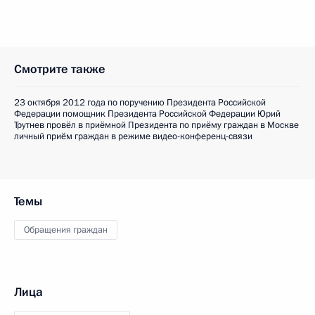
Смотрите также
23 октября 2012 года по поручению Президента Российской
Федерации помощник Президента Российской Федерации Юрий
Трутнев провёл в приёмной Президента по приёму граждан в Москве
личный приём граждан в режиме видео-конференц-связи
Темы
Обращения граждан
Лица