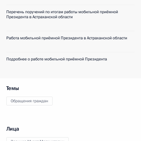
Перечень поручений по итогам работы мобильной приёмной
Президента в Астраханской области
Работа мобильной приёмной Президента в Астраханской области
Подробнее о работе мобильной приёмной Президента
Темы
Обращения граждан
Лица