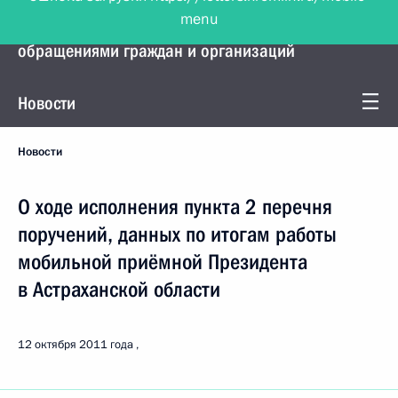
menu
Управление Президента по работе с
обращениями граждан и организаций
Новости
Новости
О ходе исполнения пункта 2 перечня
поручений, данных по итогам работы
мобильной приёмной Президента
в Астраханской области
12 октября 2011 года