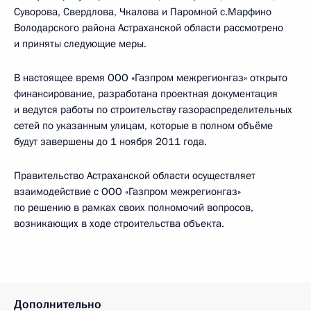
Суворова, Свердлова, Чкалова и Паромной с.Марфино
Володарского района Астраханской области рассмотрено
и приняты следующие меры.
В настоящее время ООО «Газпром межрегионгаз» открыто
финансирование, разработана проектная документация
и ведутся работы по строительству газораспределительных
сетей по указанным улицам, которые в полном объёме
будут завершены до 1 ноября 2011 года.
Правительство Астраханской области осуществляет
взаимодействие с ООО «Газпром межрегионгаз»
по решению в рамках своих полномочий вопросов,
возникающих в ходе строительства объекта.
Дополнительно