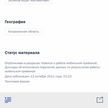
Зязиков Мурат Магометович
География
Астраханская область
Статус материала
Опубликован в разделах:
Новости о работе мобильной приёмной
,
Доклады об исполнении поручений, данных по результатам работы
мобильной приёмной
Дата публикации:
12 октября 2011 года, 21:10
Текстовая версия