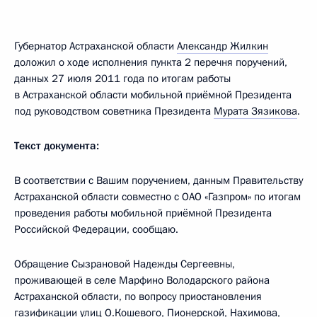
Губернатор Астраханской области
Александр Жилкин
доложил о ходе исполнения пункта 2 перечня поручений,
данных 27 июля 2011 года по итогам работы
в Астраханской области мобильной приёмной Президента
под руководством советника Президента
Мурата Зязикова
.
Текст документа:
В соответствии с Вашим поручением, данным Правительству
Астраханской области совместно с ОАО «Газпром» по итогам
проведения работы мобильной приёмной Президента
Российской Федерации, сообщаю.
Обращение Сызрановой Надежды Сергеевны,
проживающей в селе Марфино Володарского района
Астраханской области, по вопросу приостановления
газификации улиц О.Кошевого, Пионерской, Нахимова,