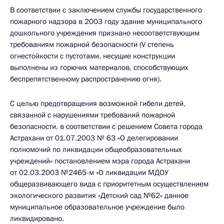
В соответствии с заключением службы государственного
пожарного надзора в 2003 году здание муниципального
дошкольного учреждения признано несоответствующим
требованиям пожарной безопасности (V степень
огнестойкости с пустотами, несущие конструкции
выполнены из горючих материалов, способствующих
беспрепятственному распространению огня).
С целью предотвращения возможной гибели детей,
связанной с нарушениями требований пожарной
безопасности, в соответствии с решением Совета города
Астрахани от 01.07.2003 № 63 «О делегировании
полномочий по ликвидации общеобразовательных
учреждений» постановлением мэра города Астрахани
от 02.03.2003 №2465-м «О ликвидации МДОУ
общеразвивающего вида с приоритетным осуществлением
экологического развития «Детский сад №62» данное
муниципальное образовательное учреждение было
ликвидировано.