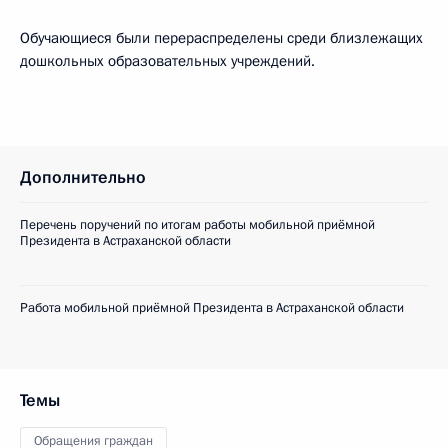
Обучающиеся были перераспределены среди близлежащих
дошкольных образовательных учреждений.
Дополнительно
Перечень поручений по итогам работы мобильной приёмной
Президента в Астраханской области
Работа мобильной приёмной Президента в Астраханской области
Темы
Обращения граждан