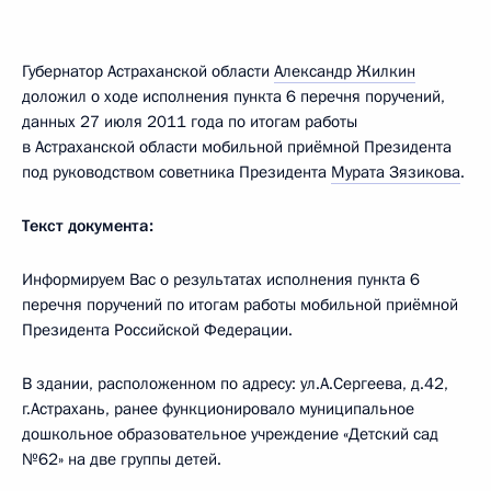
Губернатор Астраханской области
Александр Жилкин
доложил о ходе исполнения пункта 6 перечня поручений,
данных 27 июля 2011 года по итогам работы
в Астраханской области мобильной приёмной Президента
под руководством советника Президента
Мурата Зязикова
.
Текст документа:
Информируем Вас о результатах исполнения пункта 6
перечня поручений по итогам работы мобильной приёмной
Президента Российской Федерации.
В здании, расположенном по адресу: ул.А.Сергеева, д.42,
г.Астрахань, ранее функционировало муниципальное
дошкольное образовательное учреждение «Детский сад
№62» на две группы детей.