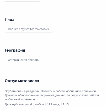
Лица
Зязиков Мурат Магометович
География
Астраханская область
Статус материала
Опубликован в разделах:
Новости о работе мобильной приёмной
,
Доклады об исполнении поручений, данных по результатам работы
мобильной приёмной
Дата публикации:
4 октября 2011 года, 21:15