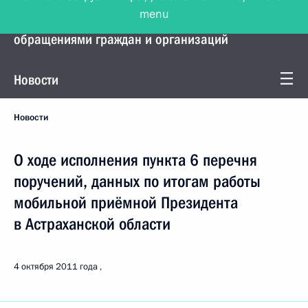
menu
Управление Президента по работе с
обращениями граждан и организаций
Новости
Новости
О ходе исполнения пункта 6 перечня
поручений, данных по итогам работы
мобильной приёмной Президента
в Астраханской области
4 октября 2011 года