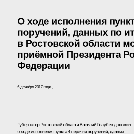
О ходе исполнения пункт
поручений, данных по и
в Ростовской области м
приёмной Президента Р
Федерации
6 декабря 2017 года
Губернатор Ростовской области Василий Голубев доложил
о ходе исполнения пункта 4 перечня поручений, данных