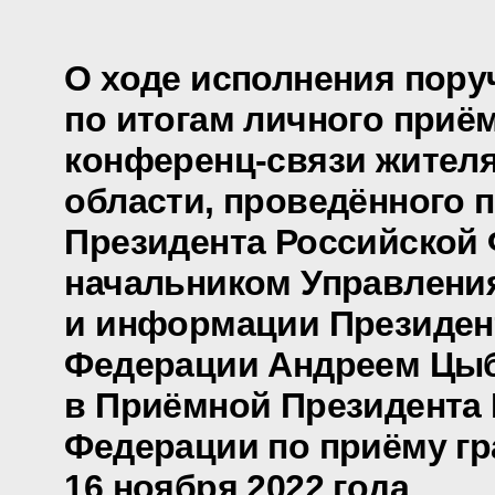
О ходе исполнения пору
по итогам личного приё
конференц-связи жителя
области, проведённого 
Президента Российской
начальником Управлени
и информации Президен
Федерации Андреем Цы
в Приёмной Президента
Федерации по приёму гр
16 ноября 2022 года