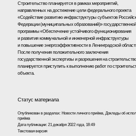
Строительство планируется в рамках мероприятий,
направленных на достижение цели федерального проекта
«Содействие развитию инфраструктуры субъектов Российс
Федерации (муниципальных образований)» государственно
программы «Обеспечение устойчивого функционирования
и развития коммунальной и инженерной инфраструктуры
и повышение энергоэффективности в Ленинградской област
После получения положительного заключения
государственной экспертизы и разрешения на строительств
планируется приступить к выполнению работ по строительс
объекта.
Статус материала
Опубликован в разделах:
Новости личного приёма
,
Доклады об испол
приёма
Дата публикации:
21 декабря 2022 года, 18:49
Текстовая версия