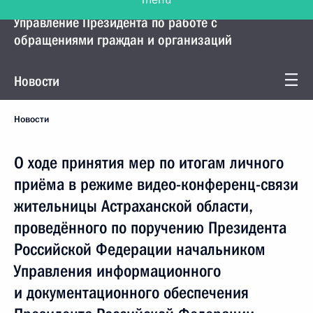
Управление Президента по работе с
обращениями граждан и организаций
Новости
Новости
О ходе принятия мер по итогам личного
приёма в режиме видео-конференц-связи
жительницы Астраханской области,
проведённого по поручению Президента
Российской Федерации начальником
Управления информационного
и документационного обеспечения