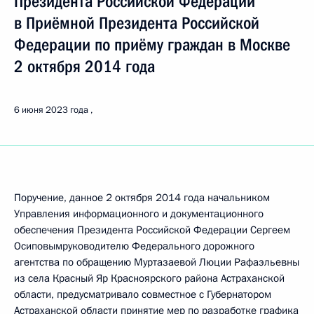
Президента Российской Федерации
в Приёмной Президента Российской
Федерации по приёму граждан в Москве
2 октября 2014 года
6 июня 2023 года
Поручение, данное 2 октября 2014 года начальником
Управления информационного и документационного
обеспечения Президента Российской Федерации Сергеем
Осиповымруководителю Федерального дорожного
агентства по обращению Муртазаевой Люции Рафаэльевны
из села Красный Яр Красноярского района Астраханской
области, предусматривало совместное с Губернатором
Астраханской области принятие мер по разработке графика