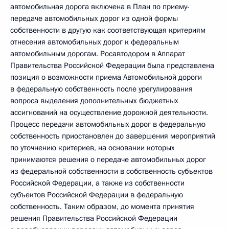
автомобильная дорога включена в План по приему-
передаче автомобильных дорог из одной формы
собственности в другую как соответствующая критериям
отнесения автомобильных дорог к федеральным
автомобильным дорогам. Росавтодором в Аппарат
Правительства Российской Федерации была представлена
позиция о возможности приема Автомобильной дороги
в федеральную собственность после урегулирования
вопроса выделения дополнительных бюджетных
ассигнований на осуществление дорожной деятельности.
Процесс передачи автомобильных дорог в федеральную
собственность приостановлен до завершения мероприятий
по уточнению критериев, на основании которых
принимаются решения о передаче автомобильных дорог
из федеральной собственности в собственность субъектов
Российской Федерации, а также из собственности
субъектов Российской Федерации в федеральную
собственность. Таким образом, до момента принятия
решения Правительства Российской Федерации