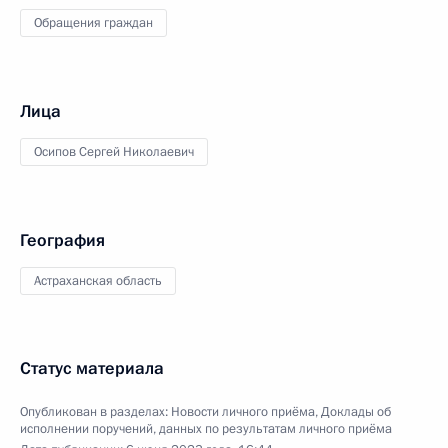
Обращения граждан
Лица
Осипов Сергей Николаевич
География
Астраханская область
Статус материала
Опубликован в разделах:
Новости личного приёма
,
Доклады об
исполнении поручений, данных по результатам личного приёма