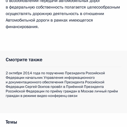
о возобновлении передачи автомобильных дорог
в федеральную собственность полагается целесообразным
осуществлять дорожную деятельность в отношении
Автомобильной дороги в рамках имеющегося
финансирования.
Смотрите также
2 октября 2014 года по поручению Президента Российской
Федерации начальник Управления информационного
и документационного обеспечения Президента Российской
Федерации Сергей Осипов провёл в Приёмной Президента
Российской Федерации по приёму граждан в Москве личный приём
граждан в режиме видео-конференц-связи
Темы