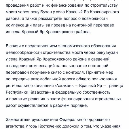
проведения работ и их финансирования по строительству
моста через реку Бузан у села Красный Яр Красноярского
района, а также рассмотреть вопрос о возможности
компенсации платы за проезд на понтонной переправе
из села Красный Яр Красноярского района.
В связи с представлением экономического обоснования
целесообразности строительства моста через реку Бузан
у села Красный Яр Красноярского района и сведений
о введении компенсаций за пользование понтонной
переправой поручение снято с контроля. Принятие мер
по передаче автомобильной дороги общего пользования
регионального значения «Астахань – Красный Яр – граница
Республики Казахстан» в федеральную собственность
и принятие решения в части финансирования строительных
работ осуществляется в рабочем порядке.
Заместитель руководителя Федерального дорожного
агентства Игорь Костюченко доложил о том, что указанная