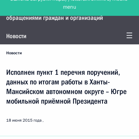
menu
Управление Президента по работе с
обращениями граждан и организаций
Новости
Новости
Исполнен пункт 1 перечня поручений,
данных по итогам работы в Ханты-
Мансийском автономном округе – Югре
мобильной приёмной Президента
18 июня 2015 года