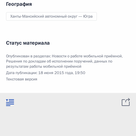
География
Ханты-Мансийский автономный округ — Югра
Статус материала
Опубликован в разделах:
Новости о работе мобильной приёмной
,
Решения по докладам об исполнении поручений, данных по
результатам работы мобильной приёмной
Дата публикации:
18 июня 2015 года, 19:50
Текстовая версия