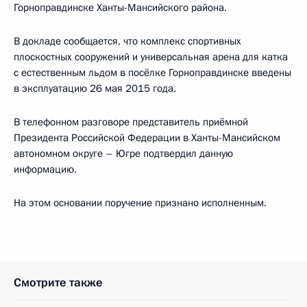
Горноправдинске Ханты-Мансийского района.
В докладе сообщается, что комплекс спортивных
плоскостных сооружений и универсальная арена для катка
с естественным льдом в посёлке Горноправдинске введены
в эксплуатацию 26 мая 2015 года.
В телефонном разговоре представитель приёмной
Президента Российской Федерации в Ханты-Мансийском
автономном округе – Югре подтвердил данную
информацию.
На этом основании поручение признано исполненным.
Смотрите также