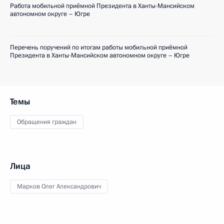
Работа мобильной приёмной Президента в Ханты-Мансийском
автономном округе – Югре
Перечень поручений по итогам работы мобильной приёмной
Президента в Ханты-Мансийском автономном округе – Югре
Темы
Обращения граждан
Лица
Марков Олег Александрович