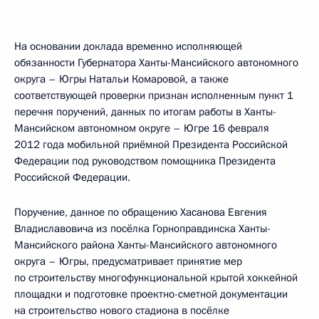
На основании доклада временно исполняющей
обязанности Губернатора Ханты-Мансийского автономного
округа – Югры Натальи Комаровой, а также
соответствующей проверки признан исполненным пункт 1
перечня поручений, данных по итогам работы в Ханты-
Мансийском автономном округе – Югре 16 февраля
2012 года мобильной приёмной Президента Российской
Федерации под руководством помощника Президента
Российской Федерации.
Поручение, данное по обращению Хасанова Евгения
Владиславовича из посёлка Горноправдинска Ханты-
Мансийского района Ханты-Мансийского автономного
округа – Югры, предусматривает принятие мер
по строительству многофункциональной крытой хоккейной
площадки и подготовке проектно-сметной документации
на строительство нового стадиона в посёлке