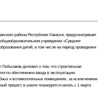
анского района Республики Хакасия, предусматривает
м общеобразовательном учреждении «Средняя
бразования детей, в том числе на период проведения
 Побызаков доложил о том, что строительная
тия по обеспечению ввода в эксплуатацию
чебных и вспомогательных помещениях, за исключением
ный процесс в школе планируется начать с 1 марта