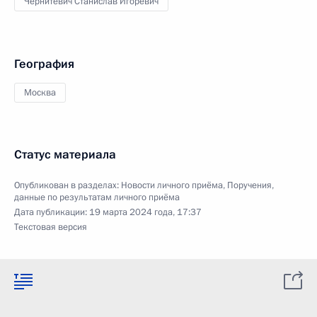
Чернитевич Станислав Игоревич
География
Москва
Статус материала
Опубликован в разделах:
Новости личного приёма
,
Поручения,
данные по результатам личного приёма
Дата публикации:
19 марта 2024 года, 17:37
Текстовая версия