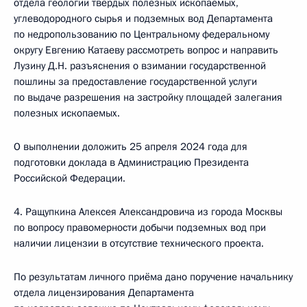
отдела геологии твёрдых полезных ископаемых,
углеводородного сырья и подземных вод Департамента
по недропользованию по Центральному федеральному
округу Евгению Катаеву рассмотреть вопрос и направить
Лузину Д.Н. разъяснения о взимании государственной
пошлины за предоставление государственной услуги
по выдаче разрешения на застройку площадей залегания
полезных ископаемых.
О выполнении доложить 25 апреля 2024 года для
подготовки доклада в Администрацию Президента
Российской Федерации.
4. Ращупкина Алексея Александровича из города Москвы
по вопросу правомерности добычи подземных вод при
наличии лицензии в отсутствие технического проекта.
По результатам личного приёма дано поручение начальнику
отдела лицензирования Департамента