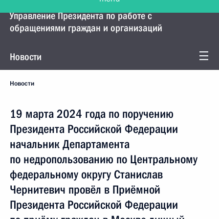
Управление Президента по работе с
обращениями граждан и организаций
Новости
Новости
19 марта 2024 года по поручению
Президента Российской Федерации
начальник Департамента
по недропользованию по Центральному
федеральному округу Станислав
Чернитевич провёл в Приёмной
Президента Российской Федерации