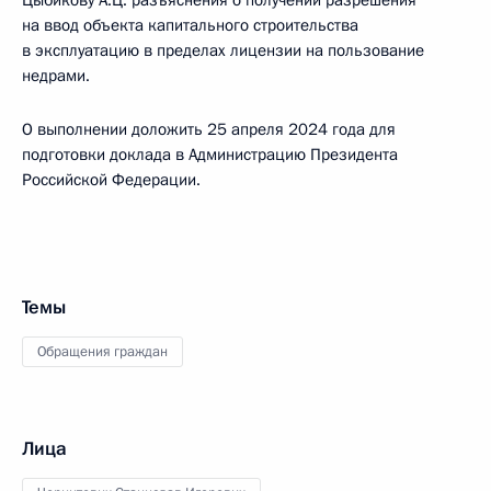
Цыбикову А.Ц. разъяснения о получении разрешения
на ввод объекта капитального строительства
в эксплуатацию в пределах лицензии на пользование
недрами.
О выполнении доложить 25 апреля 2024 года для
подготовки доклада в Администрацию Президента
Российской Федерации.
Темы
Обращения граждан
Лица