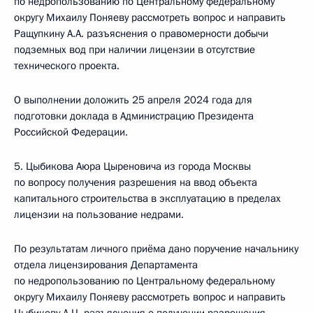
по недропользованию по Центральному федеральному
округу Михаилу Поняеву рассмотреть вопрос и направить
Ращупкину А.А. разъяснения о правомерности добычи
подземных вод при наличии лицензии в отсутствие
технического проекта.
О выполнении доложить 25 апреля 2024 года для
подготовки доклада в Администрацию Президента
Российской Федерации.
5. Цыбикова Аюра Цыреновича из города Москвы
по вопросу получения разрешения на ввод объекта
капитального строительства в эксплуатацию в пределах
лицензии на пользование недрами.
По результатам личного приёма дано поручение начальнику
отдела лицензирования Департамента
по недропользованию по Центральному федеральному
округу Михаилу Поняеву рассмотреть вопрос и направить