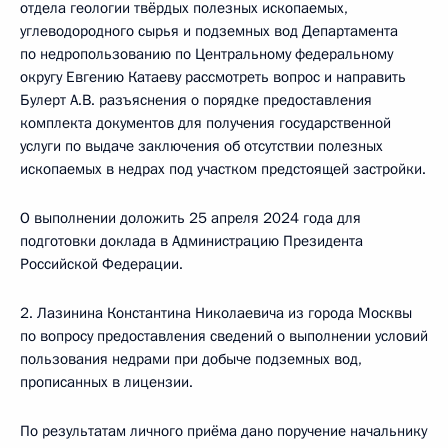
отдела геологии твёрдых полезных ископаемых,
углеводородного сырья и подземных вод Департамента
по недропользованию по Центральному федеральному
округу Евгению Катаеву рассмотреть вопрос и направить
Булерт А.В. разъяснения о порядке предоставления
комплекта документов для получения государственной
услуги по выдаче заключения об отсутствии полезных
ископаемых в недрах под участком предстоящей застройки.
О выполнении доложить 25 апреля 2024 года для
подготовки доклада в Администрацию Президента
Российской Федерации.
2. Лазинина Константина Николаевича из города Москвы
по вопросу предоставления сведений о выполнении условий
пользования недрами при добыче подземных вод,
прописанных в лицензии.
По результатам личного приёма дано поручение начальнику