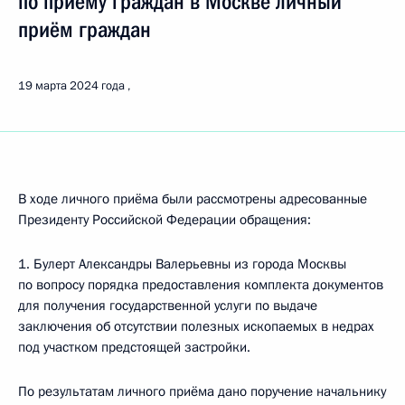
по приёму граждан в Москве личный
приём граждан
19 марта 2024 года
В ходе личного приёма были рассмотрены адресованные
Президенту Российской Федерации обращения:
1. Булерт Александры Валерьевны из города Москвы
по вопросу порядка предоставления комплекта документов
для получения государственной услуги по выдаче
заключения об отсутствии полезных ископаемых в недрах
под участком предстоящей застройки.
По результатам личного приёма дано поручение начальнику