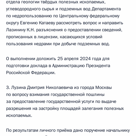
отдела геологии твёрдых полезных ископаемых,
углеводородного сырья и подземных вод Департамента
по недропользованию по Центральному федеральному
округу Евгению Катаеву рассмотреть вопрос и направить
Лазинину К.Н. разъяснения о предоставлении сведений,
прописанных в лицензии, касающихся условий
пользования недрами при добыче подземных вод.
О выполнении доложить 25 апреля 2024 года для
подготовки доклада в Администрацию Президента
Российской Федерации.
3. Лузина Дмитрия Николаевича из города Москвы
по вопросу взимания государственной пошлины
за предоставление государственной услуги по выдаче
разрешения на застройку площадей залегания полезных
ископаемых.
По результатам личного приёма дано поручение начальнику