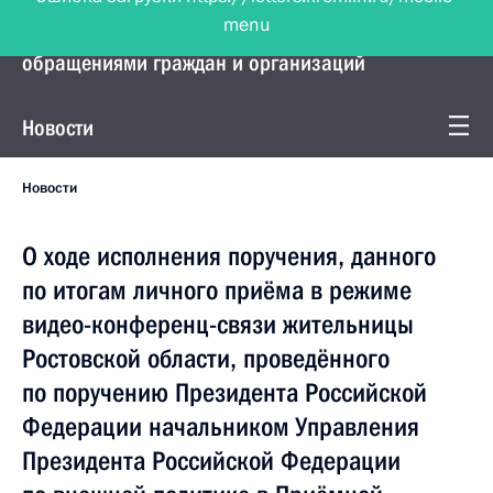
menu
Управление Президента по работе с
обращениями граждан и организаций
Новости
Новости
О ходе исполнения поручения, данного
по итогам личного приёма в режиме
видео-конференц-связи жительницы
Ростовской области, проведённого
по поручению Президента Российской
Федерации начальником Управления
Президента Российской Федерации