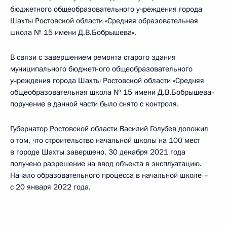
бюджетного общеобразовательного учреждения города
Шахты Ростовской области «Средняя образовательная
школа № 15 имени Д.В.Бобрышева».
В связи с завершением ремонта старого здания
муниципального бюджетного общеобразовательного
учреждения города Шахты Ростовской области «Средняя
общеобразовательная школа № 15 имени Д.В.Бобрышева»
поручение в данной части было снято с контроля.
Губернатор Ростовской области Василий Голубев доложил
о том, что строительство начальной школы на 100 мест
в городе Шахты завершено. 30 декабря 2021 года
получено разрешение на ввод объекта в эксплуатацию.
Начало образовательного процесса в начальной школе –
с 20 января 2022 года.