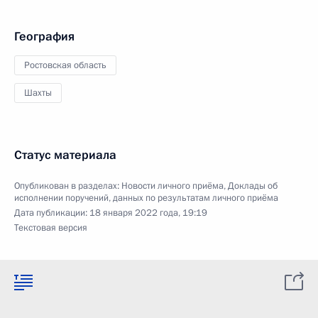
География
Ростовская область
Шахты
Статус материала
Опубликован в разделах:
Новости личного приёма
,
Доклады об
исполнении поручений, данных по результатам личного приёма
Дата публикации:
18 января 2022 года, 19:19
Текстовая версия