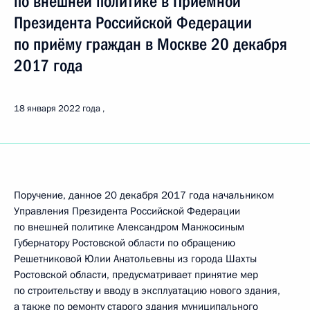
по внешней политике в Приёмной
Президента Российской Федерации
по приёму граждан в Москве 20 декабря
2017 года
18 января 2022 года
Поручение, данное 20 декабря 2017 года начальником
Управления Президента Российской Федерации
по внешней политике Александром Манжосиным
Губернатору Ростовской области по обращению
Решетниковой Юлии Анатольевны из города Шахты
Ростовской области, предусматривает принятие мер
по строительству и вводу в эксплуатацию нового здания,
а также по ремонту старого здания муниципального