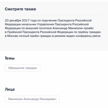
Смотрите также
20 декабря 2017 года по поручению Президента Российской
Федерации начальник Управления Президента Российской
Федерации по внешней политике Александр Манжосин провёл
в Приёмной Президента Российской Федерации по приёму граждан
в Москве личный приём граждан в режиме видео-конференц-связи
Темы
Обращения граждан
Лица
Манжосин Александр Леонидович