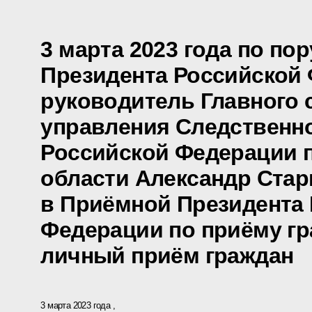
3 марта 2023 года по по
Президента Российской
руководитель Главного 
управления Следственно
Российской Федерации 
области Александр Стар
в Приёмной Президента
Федерации по приёму гр
личный приём граждан
3 марта 2023 года