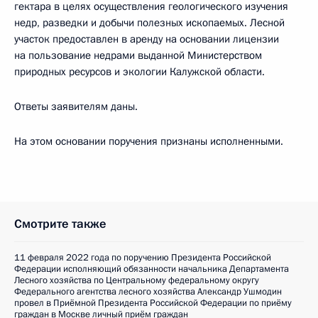
гектара в целях осуществления геологического изучения
недр, разведки и добычи полезных ископаемых. Лесной
участок предоставлен в аренду на основании лицензии
на пользование недрами выданной Министерством
природных ресурсов и экологии Калужской области.
Ответы заявителям даны.
На этом основании поручения признаны исполненными.
Смотрите также
11 февраля 2022 года по поручению Президента Российской
Федерации исполняющий обязанности начальника Департамента
Лесного хозяйства по Центральному федеральному округу
Федерального агентства лесного хозяйства Александр Ушмодин
провел в Приёмной Президента Российской Федерации по приёму
граждан в Москве личный приём граждан