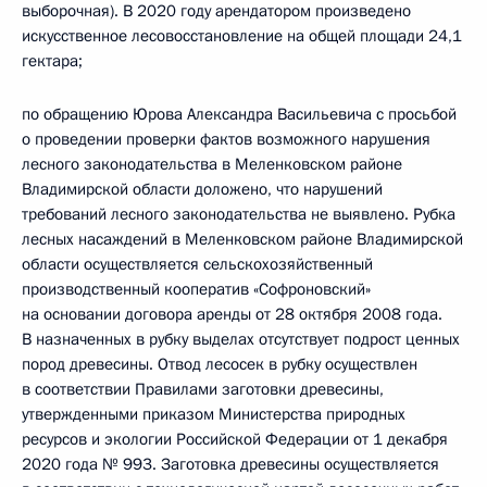
выборочная). В 2020 году арендатором произведено
искусственное лесовосстановление на общей площади 24,1
гектара;
по обращению Юрова Александра Васильевича с просьбой
о проведении проверки фактов возможного нарушения
лесного законодательства в Меленковском районе
Владимирской области доложено, что нарушений
требований лесного законодательства не выявлено. Рубка
лесных насаждений в Меленковском районе Владимирской
области осуществляется сельскохозяйственный
производственный кооператив «Софроновский»
на основании договора аренды от 28 октября 2008 года.
В назначенных в рубку выделах отсутствует подрост ценных
пород древесины. Отвод лесосек в рубку осуществлен
в соответствии Правилами заготовки древесины,
утвержденными приказом Министерства природных
ресурсов и экологии Российской Федерации от 1 декабря
2020 года № 993. Заготовка древесины осуществляется