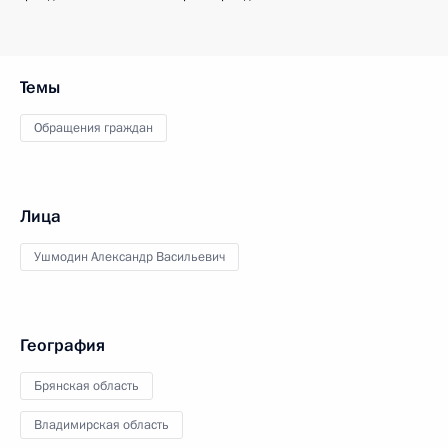
Темы
Обращения граждан
Лица
Ушмодин Александр Васильевич
География
Брянская область
Владимирская область