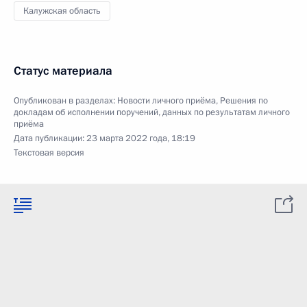
Калужская область
Статус материала
Опубликован в разделах:
Новости личного приёма
,
Решения по
докладам об исполнении поручений, данных по результатам личного
приёма
Дата публикации:
23 марта 2022 года, 18:19
Текстовая версия