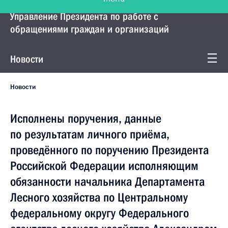
Управление Президента по работе с
обращениями граждан и организаций
Новости
Новости
Исполнены поручения, данные
по результатам личного приёма,
проведённого по поручению Президента
Российской Федерации исполняющим
обязанности начальника Департамента
Лесного хозяйства по Центральному
федеральному округу Федерального