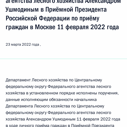
агентства лесного хозяйства Александром
Ушмодиным в Приёмной Президента
Российской Федерации по приёму
граждан в Москве 11 февраля 2022 года
23 марта 2022 года
Департамент Лесного хозяйства по Центральному
федеральному округу Федерального агентства лесного
хозяйства в установленном порядке исполнены поручения,
данные исполняющим обязанности начальника
Департамента Лесного хозяйства по Центральному
федеральному округу Федерального агентства лесного
хозяйства Александром Ушмодиным 11 февраля 2022 года
в ходе личного приёма граждан в Приёмной Президента