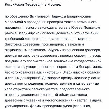
Российской Федерации в Москве:
по обращению Дмитриевой Надежды Владимировны
с просьбой о проведении проверки фактов возможного
нарушения лесного законодательства в Юрьев-Польском
районе Владимирской области доложено, что нарушений
требований лесного законодательства не выявлено.
Заготовка древесины производилась закрытым
акционерным обществом «Муром» на основании договора
аренды по заготовке древесины, проекта освоения лесов,
получившего положительное заключение государственной
экспертизы, утвержденного распоряжением Департамента
лесного хозяйства администрации Владимирской области
и лесных деклараций. Договором аренды лесного участка
арендатору определены количественные и качественные
характеристики лесного участка, предоставленного
в аренду, установлен ежегодный объем заготовки
древесины с указанием местоположения (квартал, выдел),
урегулированы формы проведения рубок (сплошная,