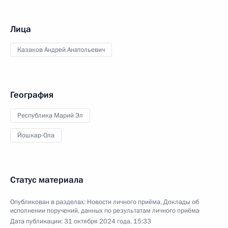
Лица
Казаков Андрей Анатольевич
География
Республика Марий Эл
Йошкар-Ола
Статус материала
Опубликован в разделах:
Новости личного приёма
,
Доклады об
исполнении поручений, данных по результатам личного приёма
Дата публикации:
31 октября 2024 года, 15:33