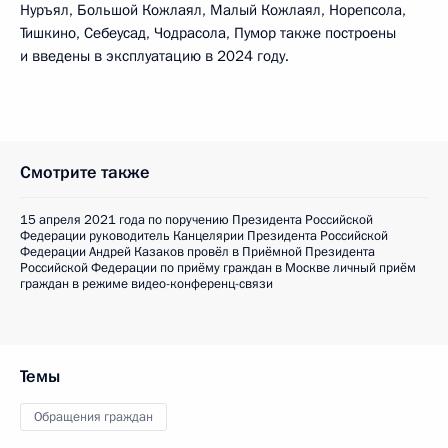
Нуръял, Большой Кожлаял, Малый Кожлаял, Норепсола,
Тишкино, Себеусад, Чодрасола, Пумор также построены
и введены в эксплуатацию в 2024 году.
Смотрите также
15 апреля 2021 года по поручению Президента Российской
Федерации руководитель Канцелярии Президента Российской
Федерации Андрей Казаков провёл в Приёмной Президента
Российской Федерации по приёму граждан в Москве личный приём
граждан в режиме видео-конференц-связи
Темы
Обращения граждан