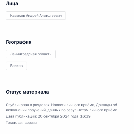
Лица
Казаков Андрей Анатольевич
География
Ленинградская область
Волхов
Статус материала
Опубликован в разделах:
Новости личного приёма
,
Доклады об
исполнении поручений, данных по результатам личного приёма
Дата публикации:
20 сентября 2024 года, 16:39
Текстовая версия