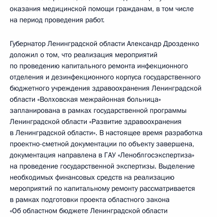
оказания медицинской помощи гражданам, в том числе
на период проведения работ.
Губернатор Ленинградской области Александр Дрозденко
доложил о том, что реализация мероприятий
по проведению капитального ремонта инфекционного
отделения и дезинфекционного корпуса государственного
бюджетного учреждения здравоохранения Ленинградской
области «Волховская межрайонная больница»
запланирована в рамках государственной программы
Ленинградской области «Развитие здравоохранения
в Ленинградской области». В настоящее время разработка
проектно-сметной документации по объекту завершена,
документация направлена в ГАУ «Леноблгосэкспертиза»
на проведение государственной экспертизы. Выделение
необходимых финансовых средств на реализацию
мероприятий по капитальному ремонту рассматривается
в рамках подготовки проекта областного закона
«Об областном бюджете Ленинградской области