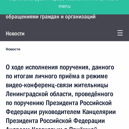
menu
Управление Президента по работе с
обращениями граждан и организаций
Новости
Новости
О ходе исполнения поручения, данного
по итогам личного приёма в режиме
видео-конференц-связи жительницы
Ленинградской области, проведённого
по поручению Президента Российской
Федерации руководителем Канцелярии
Президента Российской Федерации