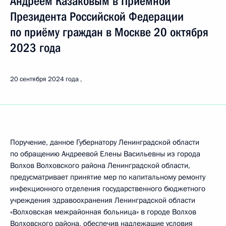
Андреем Казаковым в Приёмной
Президента Российской Федерации
по приёму граждан в Москве 20 октября
2023 года
20 сентября 2024 года
Поручение, данное Губернатору Ленинградской области
по обращению Андреевой Елены Васильевны из города
Волхов Волховского района Ленинградской области,
предусматривает принятие мер по капитальному ремонту
инфекционного отделения государственного бюджетного
учреждения здравоохранения Ленинградской области
«Волховская межрайонная больница» в городе Волхов
Волховского района, обеспечив надлежащие условия