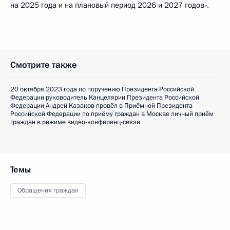
на 2025 года и на плановый период 2026 и 2027 годов».
Смотрите также
20 октября 2023 года по поручению Президента Российской
Федерации руководитель Канцелярии Президента Российской
Федерации Андрей Казаков провёл в Приёмной Президента
Российской Федерации по приёму граждан в Москве личный приём
граждан в режиме видео-конференц-связи
Темы
Обращения граждан