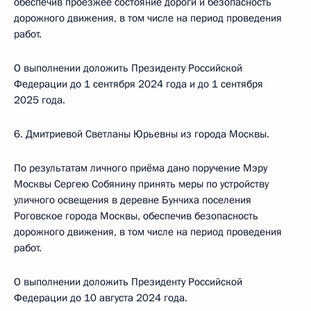
обеспечив проезжее состояние дороги и безопасность
дорожного движения, в том числе на период проведения
работ.
О выполнении доложить Президенту Российской
Федерации до 1 сентября 2024 года и до 1 сентября
2025 года.
6. Дмитриевой Светланы Юрьевны из города Москвы.
По результатам личного приёма дано поручение Мэру
Москвы Сергею Собянину принять меры по устройству
уличного освещения в деревне Бунчиха поселения
Роговское города Москвы, обеспечив безопасность
дорожного движения, в том числе на период проведения
работ.
О выполнении доложить Президенту Российской
Федерации до 10 августа 2024 года.