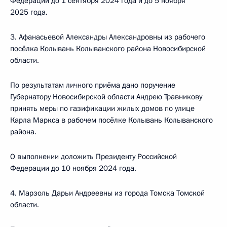
Федерации до 1 сентября 2024 года и до 5 ноября
2025 года.
3. Афанасьевой Александры Александровны из рабочего
посёлка Колывань Колыванского района Новосибирской
области.
По результатам личного приёма дано поручение
Губернатору Новосибирской области Андрею Травникову
принять меры по газификации жилых домов по улице
Карла Маркса в рабочем посёлке Колывань Колыванского
района.
О выполнении доложить Президенту Российской
Федерации до 10 ноября 2024 года.
4. Марзоль Дарьи Андреевны из города Томска Томской
области.