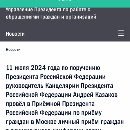
Управление Президента по работе с
обращениями граждан и организаций
Новости
Новости
11 июля 2024 года по поручению
Президента Российской Федерации
руководитель Канцелярии Президента
Российской Федерации Андрей Казаков
провёл в Приёмной Президента
Российской Федерации по приёму
граждан в Москве личный приём граждан