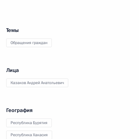
Темы
Обращения граждан
Лица
Казаков Андрей Анатольевич
География
Республика Бурятия
Республика Хакасия