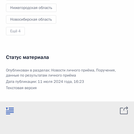
Нижегородская область
Новосибирская область
Ещё 4
Статус материала
Опубликован в разделах:
Новости личного приёма
,
Поручения,
данные по результатам личного приёма
Дата публикации:
11 июля 2024 года, 16:23
Текстовая версия