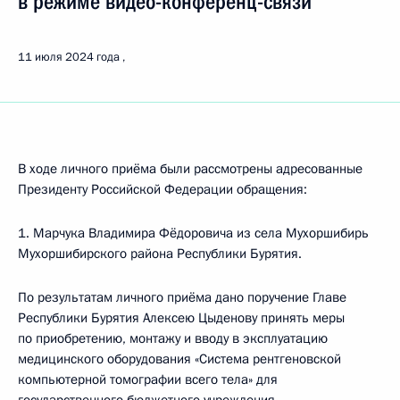
в режиме видео-конференц-связи
11 июля 2024 года
В ходе личного приёма были рассмотрены адресованные
Президенту Российской Федерации обращения:
1. Марчука Владимира Фёдоровича из села Мухоршибирь
Мухоршибирского района Республики Бурятия.
По результатам личного приёма дано поручение Главе
Республики Бурятия Алексею Цыденову принять меры
по приобретению, монтажу и вводу в эксплуатацию
медицинского оборудования «Система рентгеновской
компьютерной томографии всего тела» для