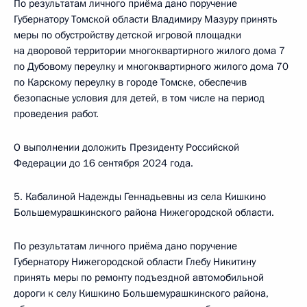
По результатам личного приёма дано поручение
Губернатору Томской области Владимиру Мазуру принять
меры по обустройству детской игровой площадки
на дворовой территории многоквартирного жилого дома 7
по Дубовому переулку и многоквартирного жилого дома 70
по Карскому переулку в городе Томске, обеспечив
безопасные условия для детей, в том числе на период
проведения работ.
О выполнении доложить Президенту Российской
Федерации до 16 сентября 2024 года.
5. Кабалиной Надежды Геннадьевны из села Кишкино
Большемурашкинского района Нижегородской области.
По результатам личного приёма дано поручение
Губернатору Нижегородской области Глебу Никитину
принять меры по ремонту подъездной автомобильной
дороги к селу Кишкино Большемурашкинского района,