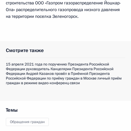
строительства ООО «Газпром газораспределение Йошкар-
Ола» распределительного газопровода низкого давления
на территории поселка Зеленогорск.
Смотрите также
15 апреля 2021 года по поручению Президента Российской
Федерации руководитель Канцелярии Президента Российской
Федерации Андрей Казаков провёл в Приёмной Президента
Российской Федерации по приёму граждан в Москве личный приём
граждан в режиме видео-конференц-связи
Темы
Обращения граждан