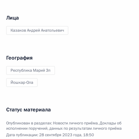
Лица
Казаков Андрей Анатольевич
География
Республика Марий Эл
Йошкар-Ола
Статус материала
Опубликован в разделах:
Новости личного приёма
,
Доклады об
исполнении поручений, данных по результатам личного приёма
Дата публикации:
28 сентября 2023 года, 18:50