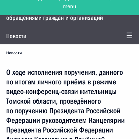
menu
Управление Президента по работе с
обращениями граждан и организаций
Новости
Новости
О ходе исполнения поручения, данного
по итогам личного приёма в режиме
видео-конференц-связи жительницы
Томской области, проведённого
по поручению Президента Российской
Федерации руководителем Канцелярии
Президента Российской Федерации