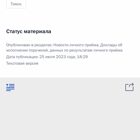
Томск
Статус материала
Опубликован в разделах:
Новости личного приёма
,
Доклады об
исполнении поручений, данных по результатам личного приёма
Дата публикации:
25 июля 2023 года, 18:29
Текстовая версия