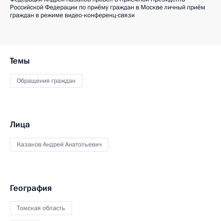
Российской Федерации по приёму граждан в Москве личный приём
граждан в режиме видео-конференц-связи
Темы
Обращения граждан
Лица
Казаков Андрей Анатольевич
География
Томская область