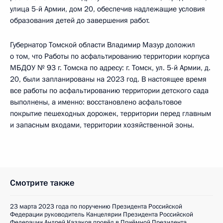
улица 5-й Армии, дом 20, обеспечив надлежащие условия
образования детей до завершения работ.
Губернатор Томской области Владимир Мазур доложил
о том, что Работы по асфальтированию территории корпуса
МБДОУ № 93 г. Томска по адресу: г. Томск, ул. 5-й Армии, д.
20, были запланированы на 2023 год. В настоящее время
все работы по асфальтированию территории детского сада
выполнены, а именно: восстановлено асфальтовое
покрытие пешеходных дорожек, территории перед главным
и запасным входами, территории хозяйственной зоны.
Смотрите также
23 марта 2023 года по поручению Президента Российской
Федерации руководитель Канцелярии Президента Российской
Федерации Андрей Казаков провёл в Приёмной Президента