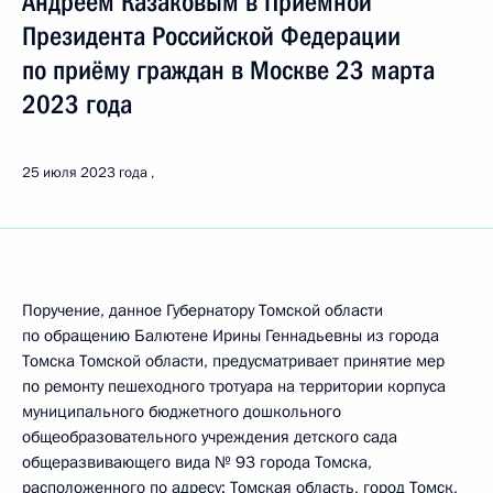
Андреем Казаковым в Приёмной
Президента Российской Федерации
по приёму граждан в Москве 23 марта
2023 года
25 июля 2023 года
Поручение, данное Губернатору Томской области
по обращению Балютене Ирины Геннадьевны из города
Томска Томской области, предусматривает принятие мер
по ремонту пешеходного тротуара на территории корпуса
муниципального бюджетного дошкольного
общеобразовательного учреждения детского сада
общеразвивающего вида № 93 города Томска,
расположенного по адресу: Томская область, город Томск,