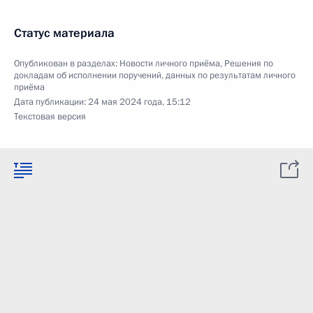
Статус материала
Опубликован в разделах:
Новости личного приёма
,
Решения по
докладам об исполнении поручений, данных по результатам личного
приёма
Дата публикации:
24 мая 2024 года, 15:12
Текстовая версия