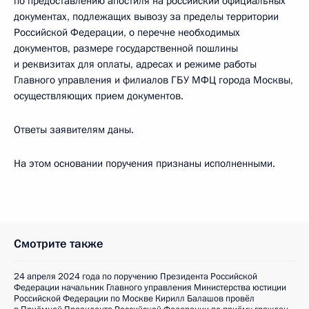
по предоставлению апостиля на российский официальных
документах, подлежащих вывозу за пределы территории
Российской Федерации, о перечне необходимых
документов, размере государственной пошлины
и реквизитах для оплаты, адресах и режиме работы
Главного управления и филиалов ГБУ МФЦ города Москвы,
осуществляющих прием документов.
Ответы заявителям даны.
На этом основании поручения признаны исполненными.
Смотрите также
24 апреля 2024 года по поручению Президента Российской
Федерации начальник Главного управления Министерства юстиции
Российской Федерации по Москве Кирилл Балашов провёл