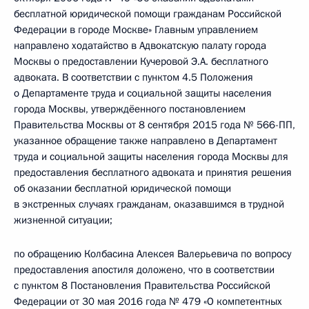
бесплатной юридической помощи гражданам Российской
Федерации в городе Москве» Главным управлением
направлено ходатайство в Адвокатскую палату города
Москвы о предоставлении Кучеровой Э.А. бесплатного
адвоката. В соответствии с пунктом 4.5 Положения
о Департаменте труда и социальной защиты населения
города Москвы, утверждёенного постановлением
Правительства Москвы от 8 сентября 2015 года № 566-ПП,
указанное обращение также направлено в Департамент
труда и социальной защиты населения города Москвы для
предоставления бесплатного адвоката и принятия решения
об оказании бесплатной юридической помощи
в экстренных случаях гражданам, оказавшимся в трудной
жизненной ситуации;
по обращению Колбасина Алексея Валерьевича по вопросу
предоставления апостиля доложено, что в соответствии
с пунктом 8 Постановления Правительства Российской
Федерации от 30 мая 2016 года № 479 «О компетентных