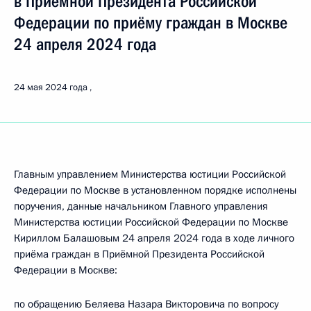
в Приёмной Президента Российской
Федерации по приёму граждан в Москве
24 апреля 2024 года
24 мая 2024 года
Главным управлением Министерства юстиции Российской
Федерации по Москве в установленном порядке исполнены
поручения, данные начальником Главного управления
Министерства юстиции Российской Федерации по Москве
Кириллом Балашовым 24 апреля 2024 года в ходе личного
приёма граждан в Приёмной Президента Российской
Федерации в Москве:
по обращению Беляева Назара Викторовича по вопросу