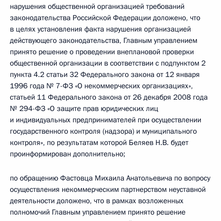
нарушения общественной организацией требований
законодательства Российской Федерации доложено, что
в целях установления факта нарушения организацией
действующего законодательства, Главным управлением
принято решение о проведении внеплановой проверки
общественной организации в соответствии с подпунктом 2
пункта 4.2 статьи 32 Федерального закона от 12 января
1996 года № 7-ФЗ «О некоммерческих организациях»,
статьей 11 Федерального закона от 26 декабря 2008 года
№ 294-ФЗ «О защите прав юридических лиц
и индивидуальных предпринимателей при осуществлении
государственного контроля (надзора) и муниципального
контроля», по результатам которой Беляев Н.В. будет
проинформирован дополнительно;
по обращению Фастовца Михаила Анатольевича по вопросу
осуществления некоммерческим партнерством неуставной
деятельности доложено, что в рамках возложенных
полномочий Главным управлением принято решение