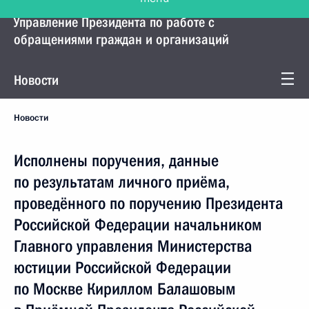
Управление Президента по работе с
обращениями граждан и организаций
Новости
Новости
Исполнены поручения, данные
по результатам личного приёма,
проведённого по поручению Президента
Российской Федерации начальником
Главного управления Министерства
юстиции Российской Федерации
по Москве Кириллом Балашовым