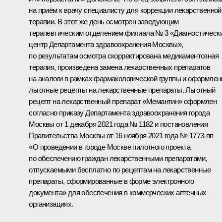
на приём к врачу специалисту для коррекции лекарственной
терапии. В этот же день осмотрен заведующим
терапевтическим отделением филиала № 3 «Диагностическ
центр Департамента здравоохранения Москвы»,
по результатам осмотра скорректирована медикаментозная
терапия, произведена замена лекарственных препаратов
на аналоги в рамках фармакологической группы и оформле
льготные рецепты на лекарственные препараты. Льготный
рецепт на лекарственный препарат «Мемантин» оформлен
согласно приказу Департамента здравоохранения города
Москвы от 1 декабря 2021 года № 1182 и постановления
Правительства Москвы от 16 ноября 2021 года № 1773-пп
«О проведении в городе Москве пилотного проекта
по обеспечению граждан лекарственными препаратами,
отпускаемыми бесплатно по рецептам на лекарственные
препараты, сформированные в форме электронного
документа» для обеспечения в коммерческих аптечных
организациях.