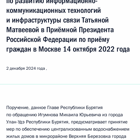
по развитию информационно-
коммуникационных технологий
и инфраструктуры связи Татьяной
Матвеевой в Приёмной Президента
Российской Федерации по приёму
граждан в Москве 14 октября 2022 года
2 декабря 2024 года
Поручение, данное Главе Республики Бурятия
по обращению Игумнова Михаила Юрьевича из города
Улан-Удэ Республики Бурятия, предусматривает принятие
мер по обеспечению централизованным водоснабжением
жилых домов в микрорайоне Верхняя Березовка города