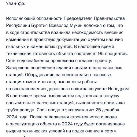
Улан-Удэ.
Исполняющий обязанности Председателя Правительства
Республики Бурятия Всеволод Мухин доложил о том, что
в ходе строительства возникла необходимость внесения
изменений в проектную документацию с учётом наличия
скальных и каменистых грунтов. В настоящее время
техническая готовность объекта составляет 95 процентов.
Сети водоснабжения проложены согласно проекту.
Завершено возведение зданий повысительно-насосных
станций. Оборудование на повысительно-насосных
станциях смонтировано, выполнены работы
по восстановлению дорожного полотна по улице Ипподром.
В настоящее время выполняется подготовка к запуску
повысительно-насосных станций, выполняется промывка
трубопровода. Срок ввода в эксплуатацию 25 декабря
2024 года. После завершения строительства и ввода
в эксплуатацию объекта в 2024 году будет организована
выдача технических условий на подключение к сетям