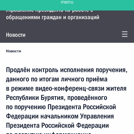
Управление Президента по работе с
обращениями граждан и организаций
Новости
Новости
Продлён контроль исполнения поручения,
данного по итогам личного приёма
в режиме видео-конференц-связи жителя
Республики Бурятия, проведённого
по поручению Президента Российской
Федерации начальником Управления
Президента Российской Федерации