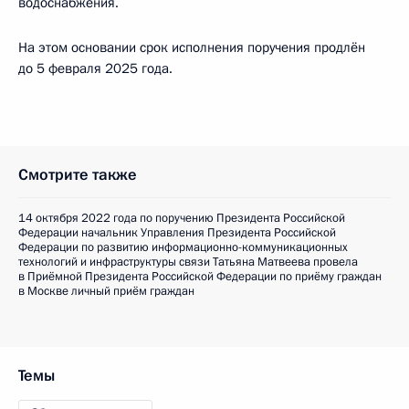
водоснабжения.
На этом основании срок исполнения поручения продлён
до 5 февраля 2025 года.
Смотрите также
14 октября 2022 года по поручению Президента Российской
Федерации начальник Управления Президента Российской
Федерации по развитию информационно-коммуникационных
технологий и инфраструктуры связи Татьяна Матвеева провела
в Приёмной Президента Российской Федерации по приёму граждан
в Москве личный приём граждан
Темы