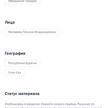
Обращения граждан
Лица
Матвеева Татьяна Владимировна
География
Республика Бурятия
Улан-Удэ
Статус материала
Опубликован в разделах:
Новости личного приёма
,
Решения по