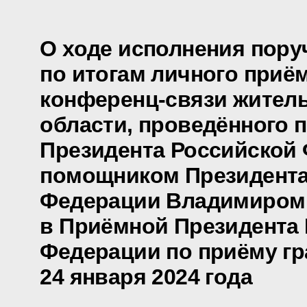
О ходе исполнения пору
по итогам личного приё
конференц-связи жител
области, проведённого 
Президента Российской
помощником Президента
Федерации Владимиром
в Приёмной Президента
Федерации по приёму гр
24 января 2024 года