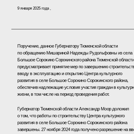
9 января 2025 года
Поручение, данное Губернатору Тюменской области
по обращению Мишариной Надежды Рудольфовны из села
Большое Сорокино Сорокинского района Тюменской области
предусматривает принятие мер по завершению строительст
вводу в эксплуатацию и открытию Центра культурного
развития в селе Большое Сорокино Сорокинского района,
обеспечив надлежащие условия участия граждан в культур
жизни, в том числе на период проведения работ.
Губернатор Тюменской области Александр Моор доложил
о том, что работы по строительству Центра культурного
развития в селе Большое Сорокино Сорокинского района
завершены. 27 ноября 2024 года получено разрешение на вв