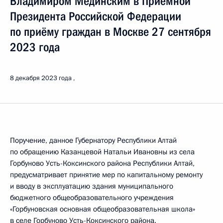
Владимиром Мединским в Приёмной
Президента Российской Федерации
по приёму граждан в Москве 27 сентября
2023 года
8 декабря 2023 года
Поручение, данное Губернатору Республики Алтай
по обращению Казанцевой Натальи Ивановны из села
Горбуново Усть-Коксинского района Республики Алтай,
предусматривает принятие мер по капитальному ремонту
и вводу в эксплуатацию здания муниципального
бюджетного общеобразовательного учреждения
«Горбуновская основная общеобразовательная школа»
в селе Горбуново Усть-Коксинского района.