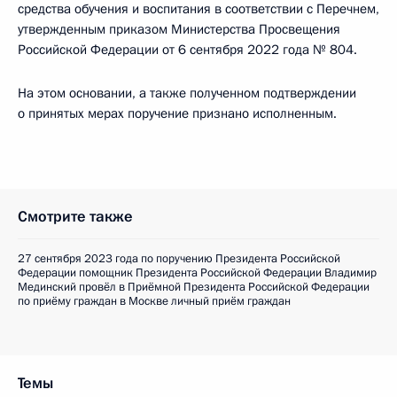
средства обучения и воспитания в соответствии с Перечнем,
утвержденным приказом Министерства Просвещения
Российской Федерации от 6 сентября 2022 года № 804.
На этом основании, а также полученном подтверждении
о принятых мерах поручение признано исполненным.
Смотрите также
27 сентября 2023 года по поручению Президента Российской
Федерации помощник Президента Российской Федерации Владимир
Мединский провёл в Приёмной Президента Российской Федерации
по приёму граждан в Москве личный приём граждан
Темы