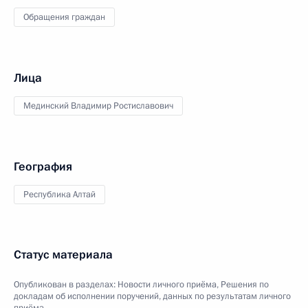
Обращения граждан
Лица
Мединский Владимир Ростиславович
География
Республика Алтай
Статус материала
Опубликован в разделах:
Новости личного приёма
,
Решения по
докладам об исполнении поручений, данных по результатам личного