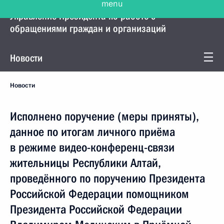
Управление Президента по работе с
обращениями граждан и организаций
Новости
Новости
Исполнено поручение (меры приняты),
данное по итогам личного приёма
в режиме видео-конференц-связи
жительницы Республики Алтай,
проведённого по поручению Президента
Российской Федерации помощником
Президента Российской Федерации