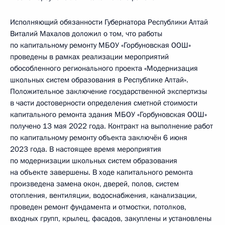
Исполняющий обязанности Губернатора Республики Алтай
Виталий Махалов доложил о том, что работы
по капитальному ремонту МБОУ «Горбуновская ООШ»
проведены в рамках реализации мероприятий
обособленного регионального проекта «Модернизация
школьных систем образования в Республике Алтай».
Положительное заключение государственной экспертизы
в части достоверности определения сметной стоимости
капитального ремонта здания МБОУ «Горбуновская ООШ»
получено 13 мая 2022 года. Контракт на выполнение работ
по капитальному ремонту объекта заключён 6 июня
2023 года. В настоящее время мероприятия
по модернизации школьных систем образования
на объекте завершены. В ходе капитального ремонта
произведена замена окон, дверей, полов, систем
отопления, вентиляции, водоснабжения, канализации,
проведен ремонт фундамента и отмостки, потолков,
входных групп, крылец, фасадов, закуплены и установлены