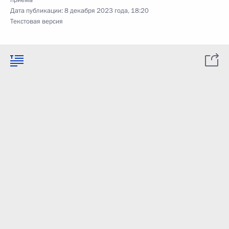
приёма
Дата публикации:
8 декабря 2023 года, 18:20
Текстовая версия