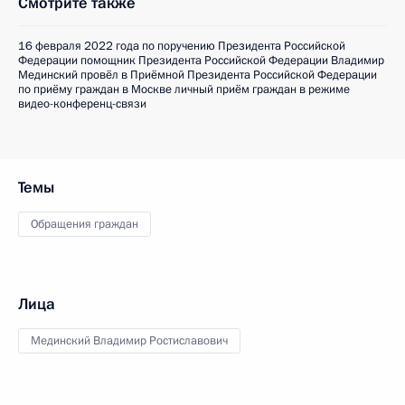
Смотрите также
16 февраля 2022 года по поручению Президента Российской
Федерации помощник Президента Российской Федерации Владимир
Мединский провёл в Приёмной Президента Российской Федерации
по приёму граждан в Москве личный приём граждан в режиме
видео-конференц-связи
Темы
Обращения граждан
Лица
Мединский Владимир Ростиславович