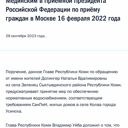
Мединским в Приёмной Президента
Российской Федерации по приёму
граждан в Москве 16 февраля 2022 года
29 сентября 2023 года
Поручение, данное Главе Республики Коми по обращению
от имени жителей Долингер Натальи Вдалимировны
из села Зеленец Сыктывдинского района Республики Коми,
предусматривает принятие мер по обеспечению
нормативным водоснабжением, соответствующим
требованиям СанПиН, жилых домов в селе Колва города
Усинска.
Глава Республики Коми Владимир Уйба доложил о том, что