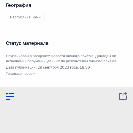
География
Республика Коми
Статус материала
Опубликован в разделах:
Новости личного приёма
,
Доклады об
исполнении поручений, данных по результатам личного приёма
Дата публикации:
29 сентября 2023 года, 18:36
Текстовая версия