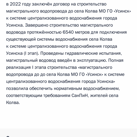
в 2022 году заключён договор на строительство
магистрального водопровода до села Колва МО ГО «Усинск»
к системе централизованного водоснабжения города
Усинска. Завершено строительство магистрального
водовода протяжённостью 6540 метров для подключения
существующей системы водоснабжения села Колва
к системе централизованного водоснабжения города
Усинска (I этап). Проведены гидравлические испытания,
магистральный водовод введён в эксплуатацию. Полная
реализация I этапа строительства «магистрального
водопровода до до села Колва МО ГО «Усинск» к системе
централизованного водоснабжения города Усинска»
позволила обеспечить нормативным водоснабжением,
соответствующим требованиям СанПиН, жителей села
Колва.