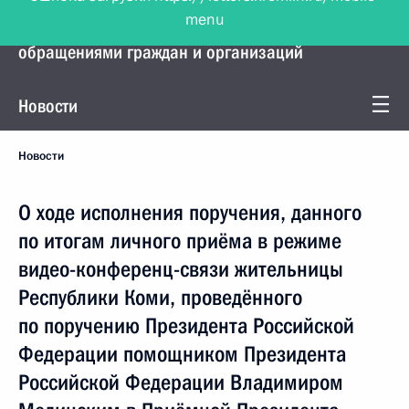
menu
Управление Президента по работе с
обращениями граждан и организаций
Новости
Новости
О ходе исполнения поручения, данного
по итогам личного приёма в режиме
видео-конференц-связи жительницы
Республики Коми, проведённого
по поручению Президента Российской
Федерации помощником Президента
Российской Федерации Владимиром