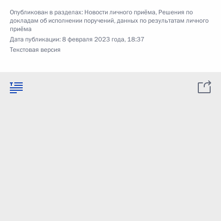
Опубликован в разделах:
Новости личного приёма
,
Решения по
докладам об исполнении поручений, данных по результатам личного
приёма
Дата публикации:
8 февраля 2023 года, 18:37
Текстовая версия