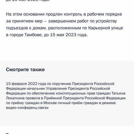
На этом основании продлен контроль в рабочем порядке
за принятием мер – завершением работ по устройству
подъездов к домам, расположенным по Карьерной улице
в городе Тамбове, до 15 мая 2023 года.
Смотрите также
15 февраля 2022 года по поручению Президента Российской
Федерации начальник Управления Президента Российской
Федерации по обеспечению конституционных прав граждан Татьяна
Локаткина провела в Приёмной Президента Российской Федерации
по приёму граждан в Москве личный приём граждан в режиме
видео-конференц-связи