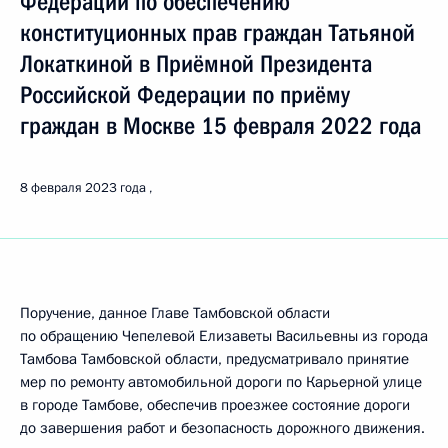
Федерации по обеспечению
конституционных прав граждан Татьяной
Локаткиной в Приёмной Президента
Российской Федерации по приёму
граждан в Москве 15 февраля 2022 года
8 февраля 2023 года
Поручение, данное Главе Тамбовской области
по обращению Чепелевой Елизаветы Васильевны из города
Тамбова Тамбовской области, предусматривало принятие
мер по ремонту автомобильной дороги по Карьерной улице
в городе Тамбове, обеспечив проезжее состояние дороги
до завершения работ и безопасность дорожного движения.