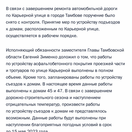
В связи с завершением ремонта автомобильной дороги
по Карьерной улице в городе Тамбове поручение было
снято с контроля. Принятие мер по устройству подъездов
к домам, расположенным по Карьерной улице,
осуществляется в рабочем порядке.
Исполняющий обязанности заместителя Главы Тамбовской
области Евгений Зименко доложил о том, что работы
по устройству асфальтобетонного покрытия проезжей части
и тротуаров по улице Карьерной выполнены в полном
объеме. Кроме того, запланированы работы по устройству
съездов к домам. В настоящее время данные работы
выполнены к домам 45 и 47. В связи с завершением
дорожно-строительного сезона и наступлением
отрицательных температур, произвести работы
по устройству съездов к домам не представлялось
возможным. Данные работы будут выполнены при
наступлении благоприятных погодных условий в срок
до 15 мая 2023 года.