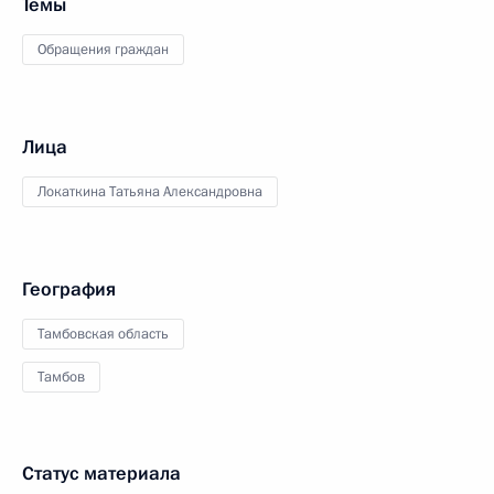
Темы
Обращения граждан
Лица
Локаткина Татьяна Александровна
География
Тамбовская область
Тамбов
Статус материала