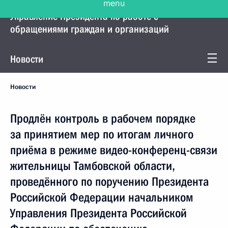
Управление Президента по работе с
обращениями граждан и организаций
Новости
Новости
Продлён контроль в рабочем порядке
за принятием мер по итогам личного
приёма в режиме видео-конференц-связи
жительницы Тамбовской области,
проведённого по поручению Президента
Российской Федерации начальником
Управления Президента Российской