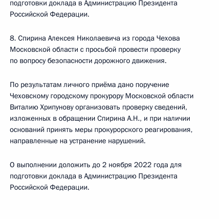
подготовки доклада в Администрацию Президента
Российской Федерации.
8. Спирина Алексея Николаевича из города Чехова
Московской области с просьбой провести проверку
по вопросу безопасности дорожного движения.
По результатам личного приёма дано поручение
Чеховскому городскому прокурору Московской области
Виталию Хрипунову организовать проверку сведений,
изложенных в обращении Спирина А.Н., и при наличии
оснований принять меры прокурорского реагирования,
направленные на устранение нарушений.
О выполнении доложить до 2 ноября 2022 года для
подготовки доклада в Администрацию Президента
Российской Федерации.