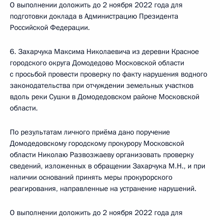
О выполнении доложить до 2 ноября 2022 года для
подготовки доклада в Администрацию Президента
Российской Федерации.
6. Захарчука Максима Николаевича из деревни Красное
городского округа Домодедово Московской области
с просьбой провести проверку по факту нарушения водного
законодательства при отчуждении земельных участков
вдоль реки Сушки в Домодедовском районе Московской
области.
По результатам личного приёма дано поручение
Домодедовскому городскому прокурору Московской
области Николаю Развозжаеву организовать проверку
сведений, изложенных в обращении Захарчука М.Н., и при
наличии оснований принять меры прокурорского
реагирования, направленные на устранение нарушений.
О выполнении доложить до 2 ноября 2022 года для