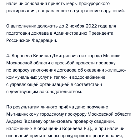
наличии оснований принять меры прокурорского
реагирования, направленные на устранение нарушений.
О выполнении доложить до 2 ноября 2022 года для
подготовки доклада в Администрацию Президента
Российской Федерации.
4. Корнеева Кирилла Дмитриевича из города Мытищи
Московской области с просьбой провести проверку
по вопросу заключения договора об оказании жилищно-
коммунальных услуг и тепло- и водоснабжение
с управляющей организацией в соответствии
с действующим законодательством.
По результатам личного приёма дано поручение
Мытищинскому городскому прокурору Московской области
Андрею Гвоздеву организовать проверку сведений,
изложенных в обращении Корнеева К.Д., и при наличии
оснований принять меры прокурорского реагирования,