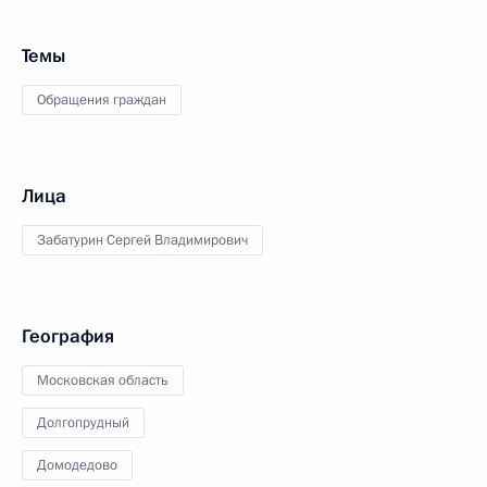
Темы
Обращения граждан
Лица
Забатурин Сергей Владимирович
География
Московская область
Долгопрудный
Домодедово