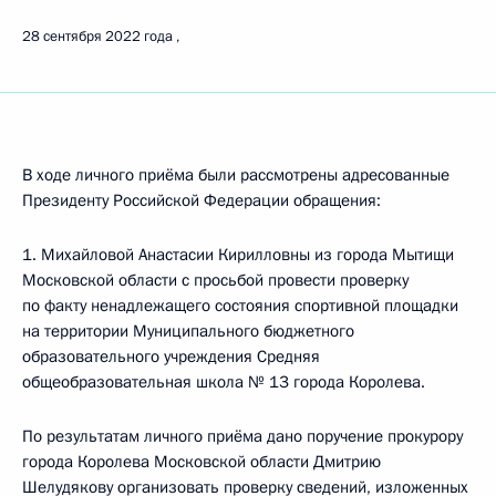
28 сентября 2022 года
В ходе личного приёма были рассмотрены адресованные
Президенту Российской Федерации обращения:
1. Михайловой Анастасии Кирилловны из города Мытищи
Московской области с просьбой провести проверку
по факту ненадлежащего состояния спортивной площадки
на территории Муниципального бюджетного
образовательного учреждения Средняя
общеобразовательная школа № 13 города Королева.
По результатам личного приёма дано поручение прокурору
города Королева Московской области Дмитрию
Шелудякову организовать проверку сведений, изложенных