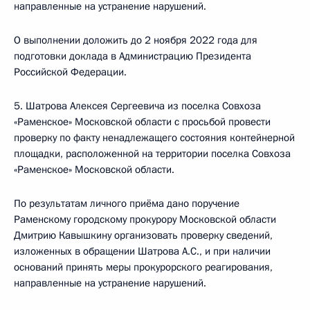
направленные на устранение нарушений.
О выполнении доложить до 2 ноября 2022 года для
подготовки доклада в Администрацию Президента
Российской Федерации.
5. Шатрова Алексея Сергеевича из поселка Совхоза
«Раменское» Московской области с просьбой провести
проверку по факту ненадлежащего состояния контейнерной
площадки, расположенной на территории поселка Совхоза
«Раменское» Московской области.
По результатам личного приёма дано поручение
Раменскому городскому прокурору Московской области
Дмитрию Кавышкину организовать проверку сведений,
изложенных в обращении Шатрова А.С., и при наличии
оснований принять меры прокурорского реагирования,
направленные на устранение нарушений.