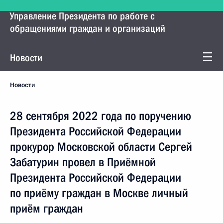
Управление Президента по работе с
обращениями граждан и организаций
Новости
Новости
28 сентября 2022 года по поручению
Президента Российской Федерации
прокурор Московской области Сергей
Забатурин провел в Приёмной
Президента Российской Федерации
по приёму граждан в Москве личный
приём граждан