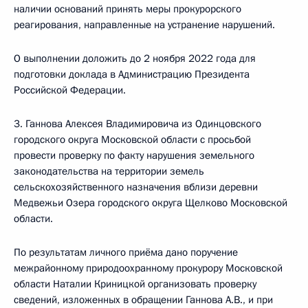
наличии оснований принять меры прокурорского
реагирования, направленные на устранение нарушений.
О выполнении доложить до 2 ноября 2022 года для
подготовки доклада в Администрацию Президента
Российской Федерации.
3. Ганнова Алексея Владимировича из Одинцовского
городского округа Московской области с просьбой
провести проверку по факту нарушения земельного
законодательства на территории земель
сельскохозяйственного назначения вблизи деревни
Медвежьи Озера городского округа Щелково Московской
области.
По результатам личного приёма дано поручение
межрайонному природоохранному прокурору Московской
области Наталии Криницкой организовать проверку
сведений, изложенных в обращении Ганнова А.В., и при