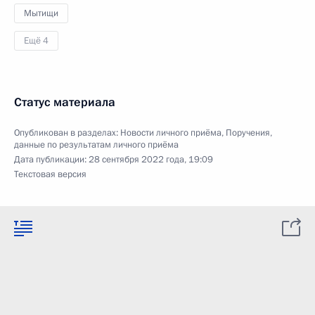
Мытищи
Ещё 4
Статус материала
Опубликован в разделах:
Новости личного приёма
,
Поручения,
данные по результатам личного приёма
Дата публикации:
28 сентября 2022 года, 19:09
Текстовая версия