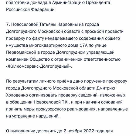
подготовки доклада в Администрацию Президента
Российской Федерации.
7. Новоселовой Татьяны Карловны из города
Долгопрудного Московской области с просьбой провести
проверку по факту ненадлежащего содержания общего
имущества многоквартирного дома 17А по улице
Первомайской в городе Долгопрудном управляющей
компанией Общество с ограниченной ответственностью
«Жилкомсервис-Долгопрудный».
По результатам личного приёма дано поручение прокурору
города Долгопрудного Московской области Дмитрию
Холоденко организовать проверку сведений, изложенных
в обращении Новоселовой Т.К., и при наличии оснований
принять меры прокурорского реагирования, направленные
на устранение нарушений.
О выполнении доложить до 2 ноября 2022 года для