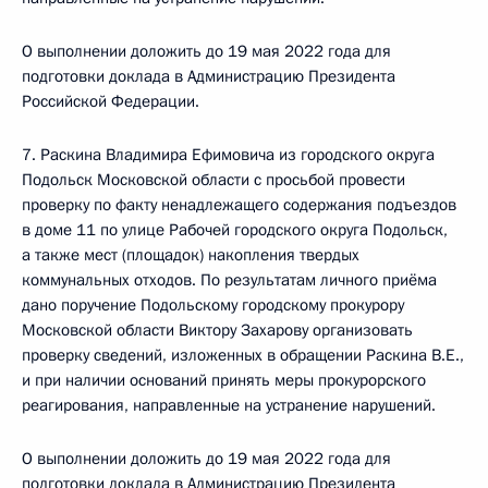
О выполнении доложить до 19 мая 2022 года для
подготовки доклада в Администрацию Президента
Российской Федерации.
7. Раскина Владимира Ефимовича из городского округа
Подольск Московской области с просьбой провести
проверку по факту ненадлежащего содержания подъездов
в доме 11 по улице Рабочей городского округа Подольск,
а также мест (площадок) накопления твердых
коммунальных отходов. По результатам личного приёма
дано поручение Подольскому городскому прокурору
Московской области Виктору Захарову организовать
проверку сведений, изложенных в обращении Раскина В.Е.,
и при наличии оснований принять меры прокурорского
реагирования, направленные на устранение нарушений.
О выполнении доложить до 19 мая 2022 года для
подготовки доклада в Администрацию Президента