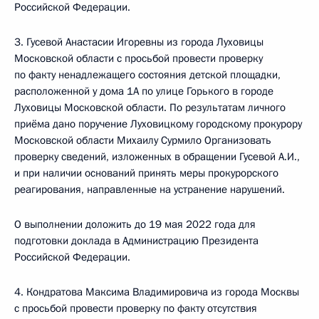
Российской Федерации.
3. Гусевой Анастасии Игоревны из города Луховицы
Московской области с просьбой провести проверку
по факту ненадлежащего состояния детской площадки,
расположенной у дома 1А по улице Горького в городе
Луховицы Московской области. По результатам личного
приёма дано поручение Луховицкому городскому прокурору
Московской области Михаилу Сурмило Организовать
проверку сведений, изложенных в обращении Гусевой А.И.,
и при наличии оснований принять меры прокурорского
реагирования, направленные на устранение нарушений.
О выполнении доложить до 19 мая 2022 года для
подготовки доклада в Администрацию Президента
Российской Федерации.
4. Кондратова Максима Владимировича из города Москвы
с просьбой провести проверку по факту отсутствия