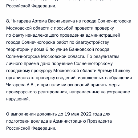
Российской Федерации.
8. Чигарева Артема Васильевича из города Солнечногорска
Московской области с просьбой провести проверку
по факту ненадлежащего проведения администрацией
города Солнечногорска работ по благоустройству
территории у дома 6 по улице Банковской города
Солнечногорска Московской области. По результатам
личного приёма дано поручение Солнечногорскому
городскому прокурору Московской области Артему Шишову
организовать проверку сведений, изложенных в обращении
Чигарева А.В., и при наличии оснований принять меры
прокурорского реагирования, направленные на устранение
нарушений.
О выполнении доложить до 19 мая 2022 года для
подготовки доклада в Администрацию Президента
Российской Федерации.