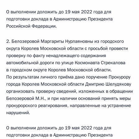
О выполнении доложить до 19 мая 2022 года для
подготовки доклада в Администрацию Президента
Российской Федерации.
2. Белозеровой Маргариты Нурлаяновны из городского
округа Королев Московской области с просьбой провести
проверку по факту ненадлежащего содержания
автомобильной дороги по улице Космонавта Стрекалова
в городском округе Королев Московской области.
По результатам личного приёма дано поручение Прокурору
города Королев Московской области Дмитрию Шелудякову
организовать проверку сведений, изложенных в обращении
Белозеровой М.Н., и при наличии оснований принять меры
прокурорского реагирования, направленные на устранение
нарушений.
О выполнении доложить до 19 мая 2022 года для
подготовки доклада в Администрацию Президента