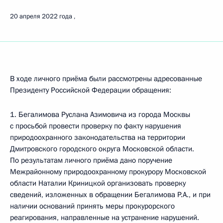
20 апреля 2022 года
В ходе личного приёма были рассмотрены адресованные
Президенту Российской Федерации обращения:
1. Бегалимова Руслана Азимовича из города Москвы
с просьбой провести проверку по факту нарушения
природоохранного законодательства на территории
Дмитровского городского округа Московской области.
По результатам личного приёма дано поручение
Межрайонному природоохранному прокурору Московской
области Наталии Криницкой организовать проверку
сведений, изложенных в обращении Бегалимова Р.А., и при
наличии оснований принять меры прокурорского
реагирования, направленные на устранение нарушений.