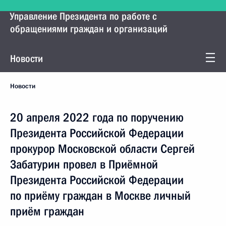
Управление Президента по работе с
обращениями граждан и организаций
Новости
Новости
20 апреля 2022 года по поручению
Президента Российской Федерации
прокурор Московской области Сергей
Забатурин провел в Приёмной
Президента Российской Федерации
по приёму граждан в Москве личный
приём граждан