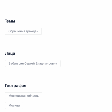
Темы
Обращения граждан
Лица
Забатурин Сергей Владимирович
География
Московская область
Москва