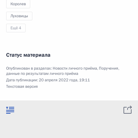
Королев
Луховицы
Ещё 4
Статус материала
Опубликован в разделах:
Новости личного приёма
,
Поручения,
данные по результатам личного приёма
Дата публикации:
20 апреля 2022 года, 19:11
Текстовая версия