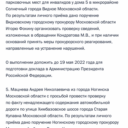
парковочных мест для инвалидов у дома 5 в микрорайоне
Солнечный города Видное Московской области.
По результатам личного приёма дано поручение
Видновскому городскому прокурору Московской области
Игорю Фокину организовать проверку сведений,
изложенных в обращении Кондратова М.В., и при наличии
оснований принять меры прокурорского реагирования,
направленные на устранение нарушений.
О выполнении доложить до 19 мая 2022 года для
подготовки доклада в Администрацию Президента
Российской Федерации.
5. Мацнева Андрея Николаевича из города Ногинска
Московской области с просьбой провести проверку
по факту ненадлежащего содержания автомобильной
дороги по улице Химбазовское шоссе города Старая
Купавна Московской области. По результатам личного
приёма дано поручение Ногинскому городскому прокурору