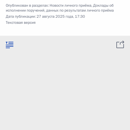
Опубликован в разделах:
Новости личного приёма
,
Доклады об
исполнении поручений, данных по результатам личного приёма
Дата публикации:
27 августа 2025 года, 17:30
Текстовая версия