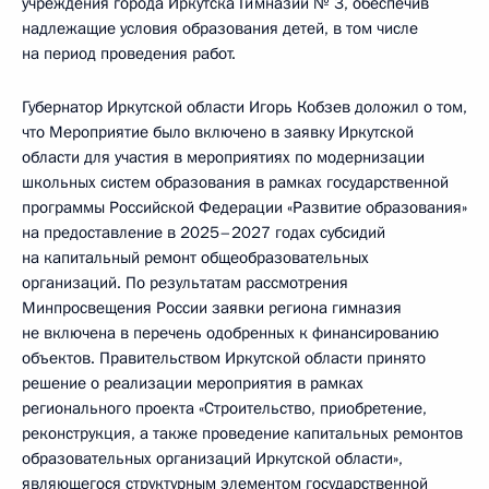
учреждения города Иркутска Гимназии № 3, обеспечив
надлежащие условия образования детей, в том числе
на период проведения работ.
Губернатор Иркутской области Игорь Кобзев доложил о том,
что Мероприятие было включено в заявку Иркутской
области для участия в мероприятиях по модернизации
школьных систем образования в рамках государственной
программы Российской Федерации «Развитие образования»
на предоставление в 2025–2027 годах субсидий
на капитальный ремонт общеобразовательных
организаций. По результатам рассмотрения
Минпросвещения России заявки региона гимназия
не включена в перечень одобренных к финансированию
объектов. Правительством Иркутской области принято
решение о реализации мероприятия в рамках
регионального проекта «Строительство, приобретение,
реконструкция, а также проведение капитальных ремонтов
образовательных организаций Иркутской области»,
являющегося структурным элементом государственной