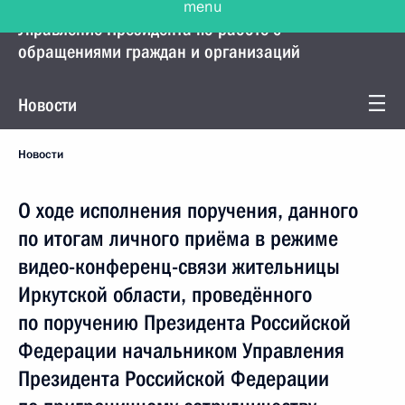
Управление Президента по работе с
обращениями граждан и организаций
Новости
Новости
О ходе исполнения поручения, данного
по итогам личного приёма в режиме
видео-конференц-связи жительницы
Иркутской области, проведённого
по поручению Президента Российской
Федерации начальником Управления
Президента Российской Федерации