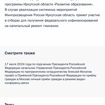
программы Иркутской области «Развитие образования».
В случае реализации системных мероприятий
Минпросвещения России Иркутская область примет участие
в отборах для получения федерального софинансирования
на капитальный ремонт гимназии.
Смотрите также
17 июля 2024 года по поручению Президента Российской
Федерации начальник Управления Президента Российской
Федерации по приграничному сотрудничеству Алексей Филатов
провёл в Приёмной Президента Российской Федерации по приёму
граждан в Москве личный приём граждан в режиме видео-
конференц-связи
Темы