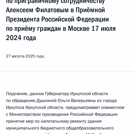
по приграничному сотрудничеству
Алексеем Филатовым в Приёмной
Президента Российской Федерации
по приёму граждан в Москве 17 июля
2024 года
27 августа 2025 года
Поручение, данное Губернатору Иркутской области
по обращению Душкиной Ольги Валерьевны из города
Иркутска Иркутской области, предусматривает совместное
с Министерством просвещения Российской Федерации
принятие мер по капитальному ремонту здания
муниципального бюджетного общеобразовательного