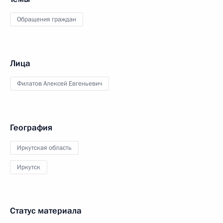
Обращения граждан
Лица
Филатов Алексей Евгеньевич
География
Иркутская область
Иркутск
Статус материала