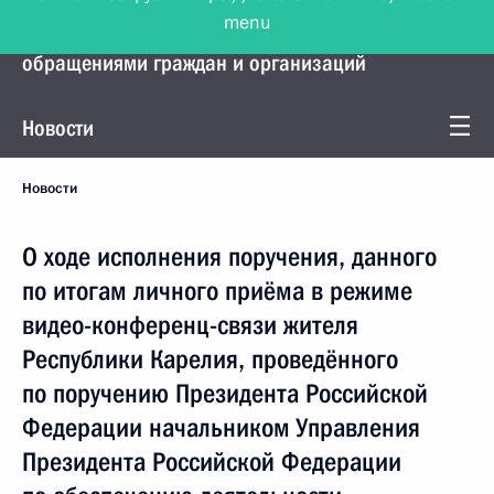
menu
Управление Президента по работе с
обращениями граждан и организаций
Новости
Новости
О ходе исполнения поручения, данного
по итогам личного приёма в режиме
видео-конференц-связи жителя
Республики Карелия, проведённого
по поручению Президента Российской
Федерации начальником Управления
Президента Российской Федерации