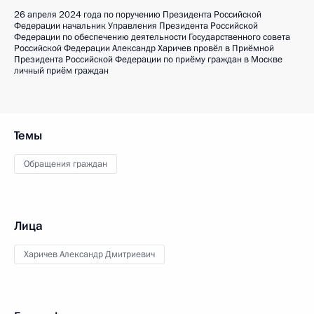
26 апреля 2024 года по поручению Президента Российской
Федерации начальник Управления Президента Российской
Федерации по обеспечению деятельности Государственного совета
Российской Федерации Александр Харичев провёл в Приёмной
Президента Российской Федерации по приёму граждан в Москве
личный приём граждан
Темы
Обращения граждан
Лица
Харичев Александр Дмитриевич