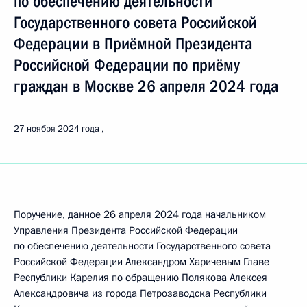
по обеспечению деятельности
Государственного совета Российской
Федерации в Приёмной Президента
Российской Федерации по приёму
граждан в Москве 26 апреля 2024 года
27 ноября 2024 года
Поручение, данное 26 апреля 2024 года начальником
Управления Президента Российской Федерации
по обеспечению деятельности Государственного совета
Российской Федерации Александром Харичевым Главе
Республики Карелия по обращению Полякова Алексея
Александровича из города Петрозаводска Республики