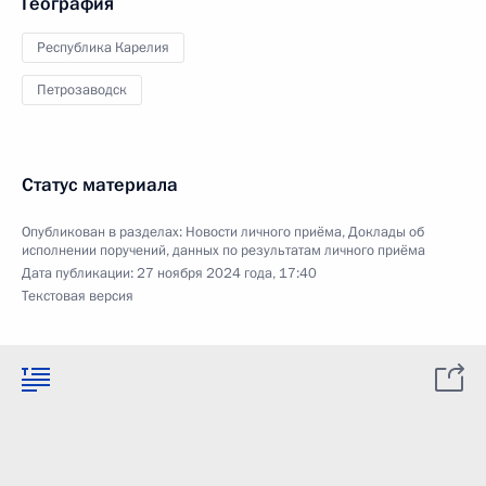
География
Республика Карелия
Петрозаводск
Статус материала
Опубликован в разделах:
Новости личного приёма
,
Доклады об
исполнении поручений, данных по результатам личного приёма
Дата публикации:
27 ноября 2024 года, 17:40
Текстовая версия