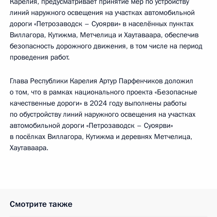
Карелия, предусматривает принятие мер по устройству
линий наружного освещения на участках автомобильной
дороги «Петрозаводск – Суоярви» в населённых пунктах
Виллагора, Кутижма, Метчелица и Хаутаваара, обеспечив
безопасность дорожного движения, в том числе на период
проведения работ.
Глава Республики Карелия Артур Парфенчиков доложил
о том, что в рамках национального проекта «Безопасные
качественные дороги» в 2024 году выполнены работы
по обустройству линий наружного освещения на участках
автомобильной дороги «Петрозаводск – Суоярви»
в посёлках Виллагора, Кутижма и деревнях Метчелица,
Хаутаваара.
Смотрите также