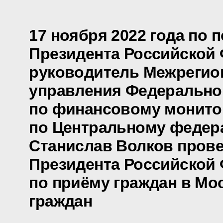
17 ноября 2022 года по 
Президента Российской
руководитель Межрегио
управления Федерально
по финансовому монито
по Центральному федер
Станислав Волков пров
Президента Российской
по приёму граждан в Мо
граждан