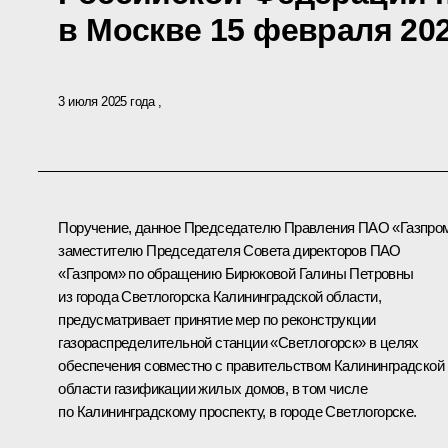
в Москве 15 февраля 202
3 июля 2025 года
Поручение, данное Председателю Правления ПАО «Газпром
заместителю Председателя Совета директоров ПАО
«Газпром» по обращению Бирюковой Галины Петровны
из города Светлогорска Калининградской области,
предусматривает принятие мер по реконструкции
газораспределительной станции «Светлогорск» в целях
обеспечения совместно с правительством Калининградской
области газификации жилых домов, в том числе
по Калининградскому проспекту, в городе Светлогорске.