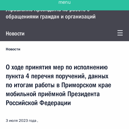
Управление Президента по работе с
обращениями граждан и организаций
Новости
Новости
О ходе принятия мер по исполнению
пункта 4 перечня поручений, данных
по итогам работы в Приморском крае
мобильной приёмной Президента
Российской Федерации
3 июля 2023 года