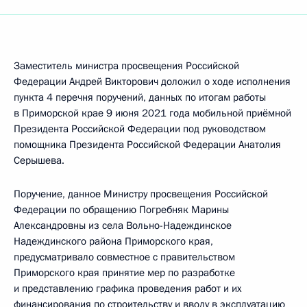
Заместитель министра просвещения Российской
Федерации Андрей Викторович доложил о ходе исполнения
пункта 4 перечня поручений, данных по итогам работы
в Приморской крае 9 июня 2021 года мобильной приёмной
Президента Российской Федерации под руководством
помощника Президента Российской Федерации Анатолия
Серышева.
Поручение, данное Министру просвещения Российской
Федерации по обращению Погребняк Марины
Александровны из села Вольно-Надеждинское
Надеждинского района Приморского края,
предусматривало совместное с правительством
Приморского края принятие мер по разработке
и представлению графика проведения работ и их
финансирования по строительству и вводу в эксплуатацию