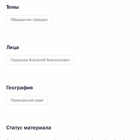
Темы
Обращения граждан
Лица
Серышев Анатолий Анатольевич
География
Приморский край
Статус материала