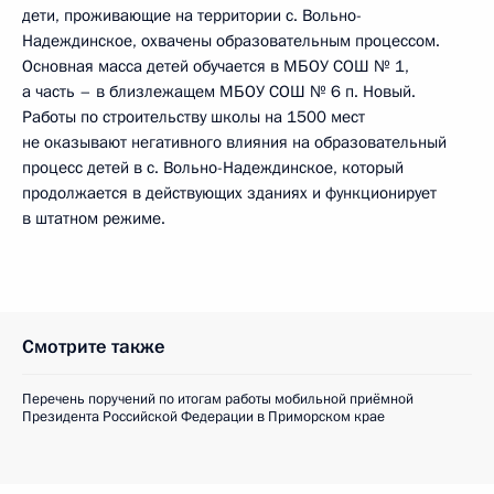
дети, проживающие на территории с. Вольно-
Надеждинское, охвачены образовательным процессом.
Основная масса детей обучается в МБОУ СОШ № 1,
а часть – в близлежащем МБОУ СОШ № 6 п. Новый.
Работы по строительству школы на 1500 мест
не оказывают негативного влияния на образовательный
процесс детей в с. Вольно-Надеждинское, который
продолжается в действующих зданиях и функционирует
в штатном режиме.
Смотрите также
Перечень поручений по итогам работы мобильной приёмной
Президента Российской Федерации в Приморском крае