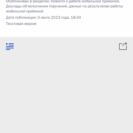
Опубликован в разделах:
Новости о работе мобильной приёмной
,
Доклады об исполнении поручений, данных по результатам работы
мобильной приёмной
Дата публикации:
3 июля 2023 года, 18:34
Текстовая версия