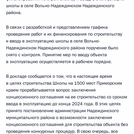
школы в селе Вольно-Надеждинском Надеждинского
района.
В связи с разработкой и представлением графика
проведения работ и их финансирования по строительству
и вводу в эксплуатацию школы в селе Вольно-
Надеждинском Надеждинского района поручение было
снято с контроля. Принятие мер по вводу объекта
в эксплуатацию осуществляется в рабочем порядке.
В докладе сообщается о том, что в настоящее время
в целях строительства Школы на 1500 мест Приморским
краем прорабатывается вопрос заключения
концессионного соглашения на ее строительство со сроком
ввода в эксплуатацию до конца 2024 года. В этих целях
принято постановление администрации Надеждинского
муниципального района о возможности заключения
концессионного соглашения для строительства объекта без
проведения конкурсных процедур. В свою очередь, все