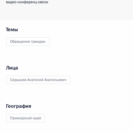
видео-конференц-связи
Темы
Обращения граждан
Лица
Серышев Анатолий Анатольевич
География
Приморский край