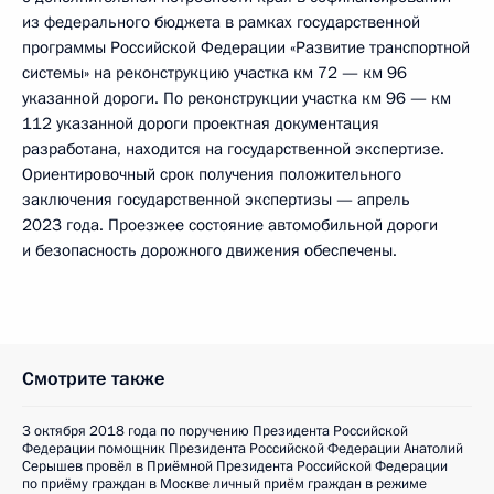
из федерального бюджета в рамках государственной
программы Российской Федерации «Развитие транспортной
системы» на реконструкцию участка км 72 — км 96
указанной дороги. По реконструкции участка км 96 — км
112 указанной дороги проектная документация
разработана, находится на государственной экспертизе.
Ориентировочный срок получения положительного
заключения государственной экспертизы — апрель
2023 года. Проезжее состояние автомобильной дороги
и безопасность дорожного движения обеспечены.
Смотрите также
3 октября 2018 года по поручению Президента Российской
Федерации помощник Президента Российской Федерации Анатолий
Серышев провёл в Приёмной Президента Российской Федерации
по приёму граждан в Москве личный приём граждан в режиме