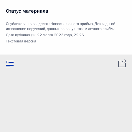
Статус материала
Опубликован в разделах:
Новости личного приёма
,
Доклады об
исполнении поручений, данных по результатам личного приёма
Дата публикации:
22 марта 2023 года, 22:26
Текстовая версия