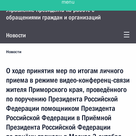
Управление Президента по работе с
обращениями граждан и организаций
Новости
Новости
О ходе принятия мер по итогам личного
приема в режиме видео-конференц-связи
жителя Приморского края, проведённого
по поручению Президента Российской
Федерации помощником Президента
Российской Федерации в Приёмной
Президента Российской Федерации