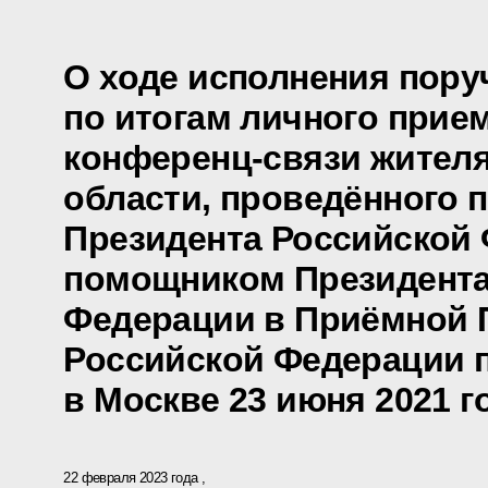
О ходе исполнения пору
по итогам личного прие
конференц-связи жителя
области, проведённого 
Президента Российской
помощником Президента
Федерации в Приёмной 
Российской Федерации 
в Москве 23 июня 2021 г
22 февраля 2023 года