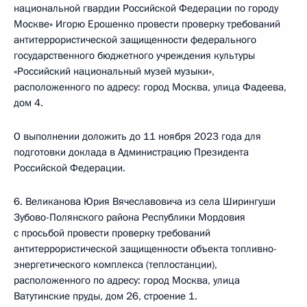
национальной гвардии Российской Федерации по городу
Москве» Игорю Ерошенко провести проверку требований
антитеррористической защищенности федерального
государственного бюджетного учреждения культуры
«Российский национальный музей музыки»,
расположенного по адресу: город Москва, улица Фадеева,
дом 4.
О выполнении доложить до 11 ноября 2023 года для
подготовки доклада в Администрацию Президента
Российской Федерации.
6. Великанова Юрия Вячеславовича из села Ширингуши
Зубово-Полянского района Республики Мордовия
с просьбой провести проверку требований
антитеррористической защищенности объекта топливно-
энергетического комплекса (теплостанции),
расположенного по адресу: город Москва, улица
Ватутинские пруды, дом 26, строение 1.