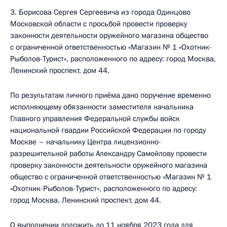
3. Борисова Сергея Сергеевича из города Одинцово
Московской области с просьбой провести проверку
законности деятельности оружейного магазина общество
с ограниченной ответственностью «Магазин № 1 «Охотник-
Рыболов-Турист», расположенного по адресу: город Москва,
Ленинский проспект, дом 44.
По результатам личного приёма дано поручение временно
исполняющему обязанности заместителя начальника
Главного управления Федеральной службы войск
национальной гвардии Российской Федерации по городу
Москве – начальнику Центра лицензионно-
разрешительной работы Александру Самойлову провести
проверку законности деятельности оружейного магазина
общество с ограниченной ответственностью «Магазин № 1
«Охотник-Рыболов-Турист», расположенного по адресу:
город Москва, Ленинский проспект, дом 44.
О выполнении доложить до 11 ноября 2023 года для