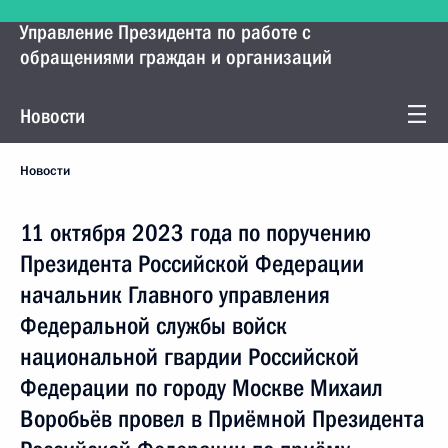
Управление Президента по работе с
обращениями граждан и организаций
Новости
Новости
11 октября 2023 года по поручению
Президента Российской Федерации
начальник Главного управления
Федеральной службы войск
национальной гвардии Российской
Федерации по городу Москве Михаил
Воробьёв провел в Приёмной Президента