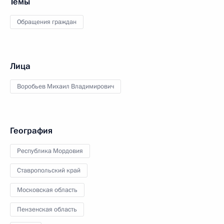
Темы
Обращения граждан
Лица
Воробьев Михаил Владимирович
География
Республика Мордовия
Ставропольский край
Московская область
Пензенская область