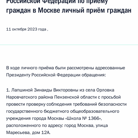
Российской Федерации по приёму
граждан в Москве личный приём граждан
11 октября 2023 года
В ходе личного приёма были рассмотрены адресованные
Президенту Российской Федерации обращения:
1. Лапшиной Зинаиды Викторовны из села Орловка
Наровчатского района Пензенской области с просьбой
провести проверку соблюдения требований безопасности
государственного бюджетного общеобразовательного
учреждения города Москвы «Школа № 1366»,
расположенного по адресу: город Москва, улица
Маресьева, дом 12А.