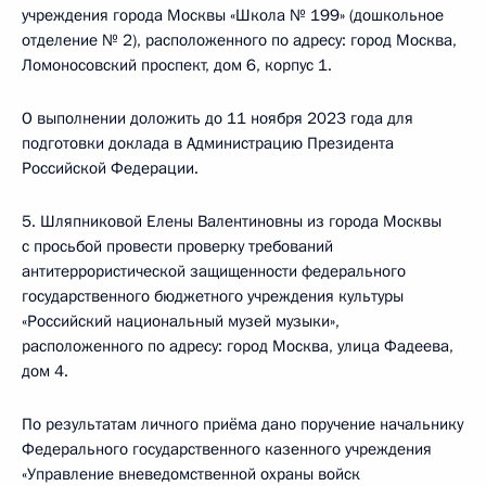
учреждения города Москвы «Школа № 199» (дошкольное
отделение № 2), расположенного по адресу: город Москва,
Ломоносовский проспект, дом 6, корпус 1.
О выполнении доложить до 11 ноября 2023 года для
подготовки доклада в Администрацию Президента
Российской Федерации.
5. Шляпниковой Елены Валентиновны из города Москвы
с просьбой провести проверку требований
антитеррористической защищенности федерального
государственного бюджетного учреждения культуры
«Российский национальный музей музыки»,
расположенного по адресу: город Москва, улица Фадеева,
дом 4.
По результатам личного приёма дано поручение начальнику
Федерального государственного казенного учреждения
«Управление вневедомственной охраны войск