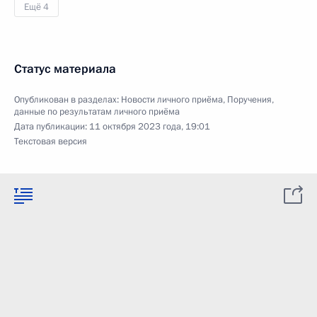
Ещё 4
Статус материала
Опубликован в разделах:
Новости личного приёма
,
Поручения,
данные по результатам личного приёма
Дата публикации:
11 октября 2023 года, 19:01
Текстовая версия