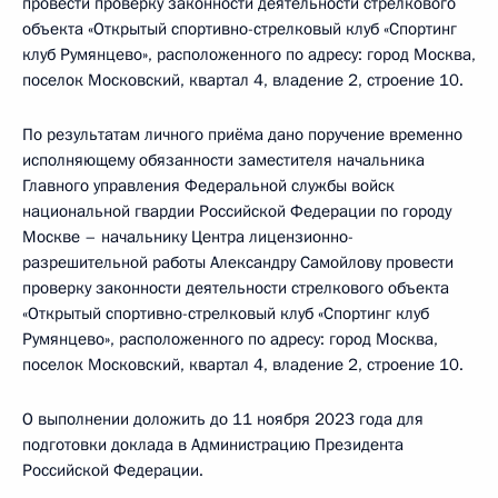
провести проверку законности деятельности стрелкового
объекта «Открытый спортивно-стрелковый клуб «Спортинг
клуб Румянцево», расположенного по адресу: город Москва,
поселок Московский, квартал 4, владение 2, строение 10.
По результатам личного приёма дано поручение временно
исполняющему обязанности заместителя начальника
Главного управления Федеральной службы войск
национальной гвардии Российской Федерации по городу
Москве – начальнику Центра лицензионно-
разрешительной работы Александру Самойлову провести
проверку законности деятельности стрелкового объекта
«Открытый спортивно-стрелковый клуб «Спортинг клуб
Румянцево», расположенного по адресу: город Москва,
поселок Московский, квартал 4, владение 2, строение 10.
О выполнении доложить до 11 ноября 2023 года для
подготовки доклада в Администрацию Президента
Российской Федерации.