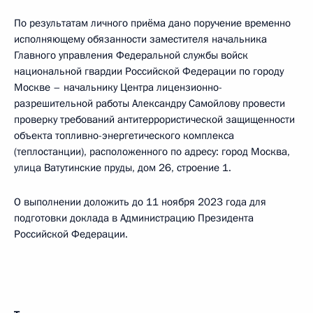
По результатам личного приёма дано поручение временно
исполняющему обязанности заместителя начальника
Главного управления Федеральной службы войск
национальной гвардии Российской Федерации по городу
Москве – начальнику Центра лицензионно-
разрешительной работы Александру Самойлову провести
проверку требований антитеррористической защищенности
объекта топливно-энергетического комплекса
(теплостанции), расположенного по адресу: город Москва,
улица Ватутинские пруды, дом 26, строение 1.
О выполнении доложить до 11 ноября 2023 года для
подготовки доклада в Администрацию Президента
Российской Федерации.