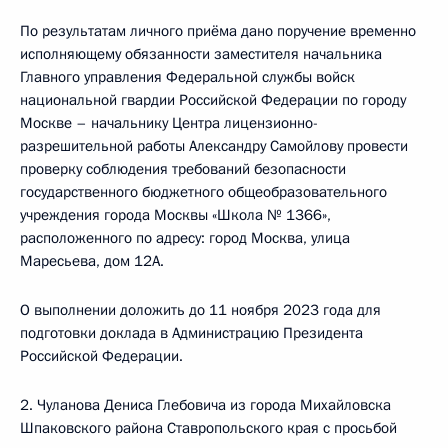
По результатам личного приёма дано поручение временно
исполняющему обязанности заместителя начальника
Главного управления Федеральной службы войск
национальной гвардии Российской Федерации по городу
Москве – начальнику Центра лицензионно-
разрешительной работы Александру Самойлову провести
проверку соблюдения требований безопасности
государственного бюджетного общеобразовательного
учреждения города Москвы «Школа № 1366»,
расположенного по адресу: город Москва, улица
Маресьева, дом 12А.
О выполнении доложить до 11 ноября 2023 года для
подготовки доклада в Администрацию Президента
Российской Федерации.
2. Чуланова Дениса Глебовича из города Михайловска
Шпаковского района Ставропольского края с просьбой