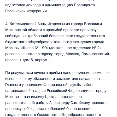
подготовки доклада в Администрацию Президента
Российской Федерации.
4. Котельниковой Анны Игоревны из города Балашихи
Московской области с просьбой провести проверку
соблюдения требований безопасности государственного
бюджетного общеобразовательного учреждения города
Москвы «Школа № 199» (дошкольное отделение № 2),
расположенного по адресу: город Москва, Ломоносовский
проспект, дом 6, корпус 1.
По результатам личного приёма дано поручение временно
исполняющему обязанности заместителя начальника
Главного управления Федеральной службы войск
национальной гвардии Российской Федерации по городу
Москве – начальнику Центра лицензионно-
разрешительной работы Александру Самойлову провести
проверку соблюдения требований безопасности
государственного бюджетного общеобразовательного