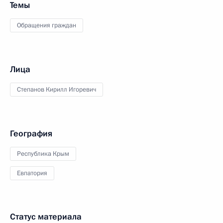
Темы
Обращения граждан
Лица
Степанов Кирилл Игоревич
География
Республика Крым
Евпатория
Статус материала