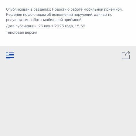
Опубликован в разделах:
Новости о работе мобильной приёмной
,
Решения по докладам об исполнении поручений, данных по
результатам работы мобильной приёмной
Дата публикации:
26 июня 2025 года, 15:59
Текстовая версия