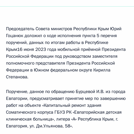
Председатель Совета министров Республики Крым Юрий
Гоцанюк доложил о ходе исполнения пункта 5 перечня
поручений, данных по итогам работы в Республике
Крым16 июня 2023 года мобильной приёмной Президента
Российской Федерации под руководством заместителя
полномочного представителя Президента Российской
Федерации в Южном федеральном округе Кирилла
Степанова.
Поручение, данное по обращению Бурцевой И.В. из города
Евпатории, предусматривает принятие мер по завершению
работ на объекте «Капитальный ремонт здания
Соматического корпуса ГБУЗ РК «Евпаторийская детская
клиническая больница», литера «А» Республика Крым, г.
Евпатория, ул. Дм.Ульянова, 58».