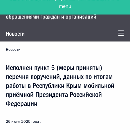
menu
Управление Президента по работе с
обращениями граждан и организаций
Новости
Новости
Исполнен пункт 5 (меры приняты)
перечня поручений, данных по итогам
работы в Республики Крым мобильной
приёмной Президента Российской
Федерации
26 июня 2025 года