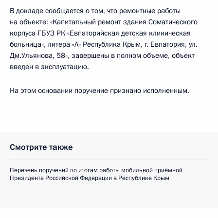
В докладе сообщается о том, что ремонтные работы
на объекте: «Капитальный ремонт здания Соматического
корпуса ГБУЗ РК «Евпаторийская детская клиническая
больница», литера «А» Республика Крым, г. Евпатория, ул.
Дм.Ульянова, 58», завершены в полном объеме, объект
введен в эксплуатацию.
На этом основании поручение признано исполненным.
Смотрите также
Перечень поручений по итогам работы мобильной приёмной
Президента Российской Федерации в Республике Крым