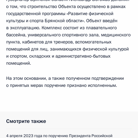
о том, что строительство Объекта осуществлено в рамках
государственной программы «Развитие физической
культуры и спорта Брянской области». Объект введён
в эксплуатацию. Комплекс состоит из плавательного
бассейна, универсального спортивного зала, медицинского
пункта, кабинетов для тренеров, вспомогательных
помещений для лиц, занимающихся физической культурой
и спортом, складских и административно-бытовых
помещений.
На этом основании, а также полученном подтверждении
о принятых мерах поручение признано исполненным.
Смотрите также
4 апреля 2023 года по поручению Президента Российской