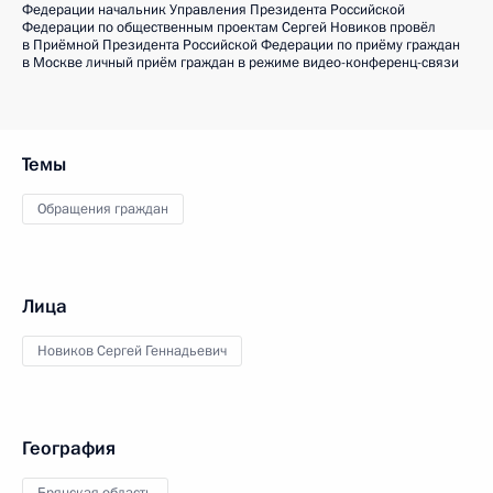
Федерации начальник Управления Президента Российской
Федерации по общественным проектам Сергей Новиков провёл
в Приёмной Президента Российской Федерации по приёму граждан
в Москве личный приём граждан в режиме видео-конференц-связи
Темы
Обращения граждан
Лица
Новиков Сергей Геннадьевич
География