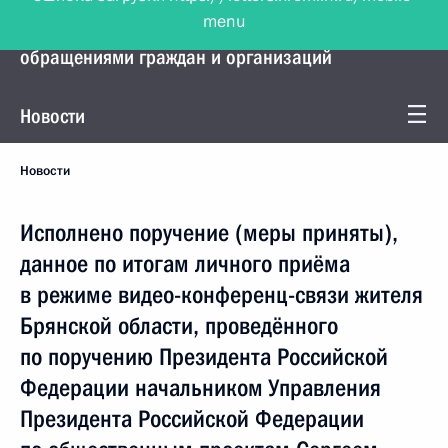
menu
Управление Президента по работе с
обращениями граждан и организаций
Новости
Новости
Исполнено поручение (меры приняты),
данное по итогам личного приёма
в режиме видео-конференц-связи жителя
Брянской области, проведённого
по поручению Президента Российской
Федерации начальником Управления
Президента Российской Федерации