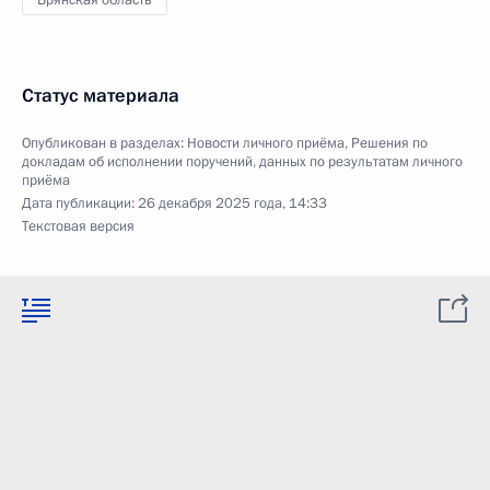
Брянская область
Статус материала
Опубликован в разделах:
Новости личного приёма
,
Решения по
докладам об исполнении поручений, данных по результатам личного
приёма
Дата публикации:
26 декабря 2025 года, 14:33
Текстовая версия