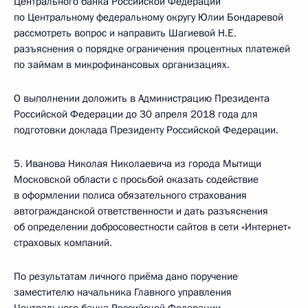
Центрального банка Российской Федерации
по Центральному федеральному округу Юлии Бондаревой
рассмотреть вопрос и направить Шагиевой Н.Е.
разъяснения о порядке ограничения процентных платежей
по займам в микрофинансовых организациях.
О выполнении доложить в Администрацию Президента
Российской Федерации до 30 апреля 2018 года для
подготовки доклада Президенту Российской Федерации.
5. Иванова Николая Николаевича из города Мытищи
Московской области с просьбой оказать содействие
в оформлении полиса обязательного страхования
автогражданской ответственности и дать разъяснения
об определении добросовестности сайтов в сети «Интернет»
страховых компаний.
По результатам личного приёма дано поручение
заместителю начальника Главного управления