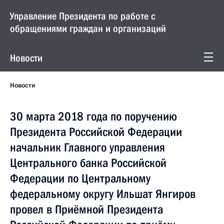
Управление Президента по работе с
обращениями граждан и организаций
Новости
Новости
30 марта 2018 года по поручению
Президента Российской Федерации
начальник Главного управления
Центрального банка Российской
Федерации по Центральному
федеральному округу Ильшат Янгиров
провел в Приёмной Президента