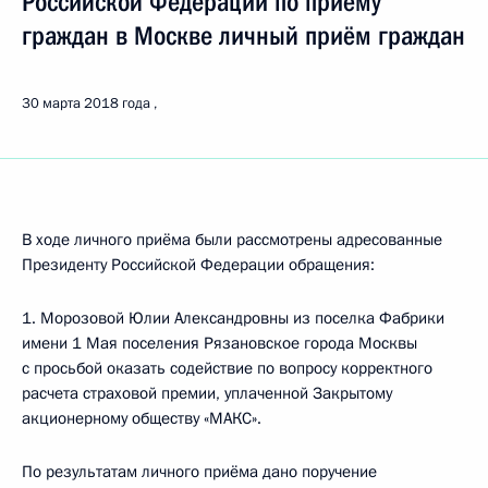
Российской Федерации по приёму
граждан в Москве личный приём граждан
30 марта 2018 года
В ходе личного приёма были рассмотрены адресованные
Президенту Российской Федерации обращения:
1. Морозовой Юлии Александровны из поселка Фабрики
имени 1 Мая поселения Рязановское города Москвы
с просьбой оказать содействие по вопросу корректного
расчета страховой премии, уплаченной Закрытому
акционерному обществу «МАКС».
По результатам личного приёма дано поручение