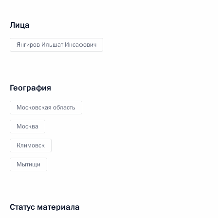
Лица
Янгиров Ильшат Инсафович
География
Московская область
Москва
Климовск
Мытищи
Статус материала