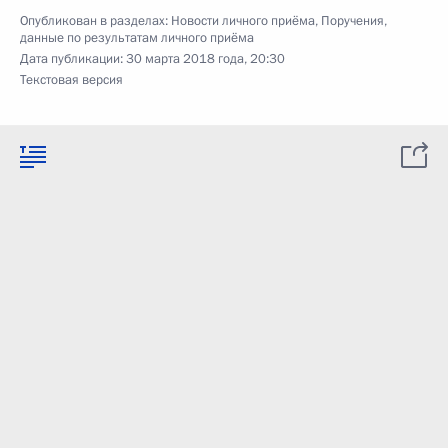
Опубликован в разделах:
Новости личного приёма
,
Поручения,
данные по результатам личного приёма
Дата публикации:
30 марта 2018 года, 20:30
Текстовая версия