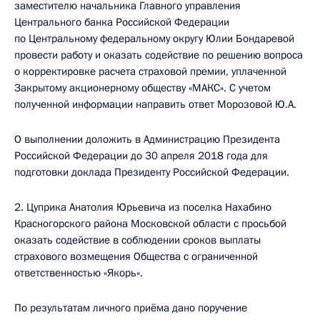
заместителю начальника Главного управления
Центрального банка Российской Федерации
по Центральному федеральному округу Юлии Бондаревой
провести работу и оказать содействие по решению вопроса
о корректировке расчета страховой премии, уплаченной
Закрытому акционерному обществу «МАКС». С учетом
полученной информации направить ответ Морозовой Ю.А.
О выполнении доложить в Администрацию Президента
Российской Федерации до 30 апреля 2018 года для
подготовки доклада Президенту Российской Федерации.
2. Цуприка Анатолия Юрьевича из поселка Нахабино
Красногорского района Московской области с просьбой
оказать содействие в соблюдении сроков выплаты
страхового возмещения Общества с ограниченной
ответственностью «Якорь».
По результатам личного приёма дано поручение