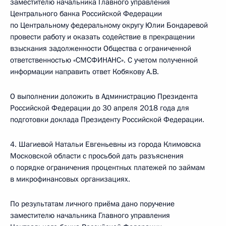
заместителю начальника Главного управления
Центрального банка Российской Федерации
по Центральному федеральному округу Юлии Бондаревой
провести работу и оказать содействие в прекращении
взыскания задолженности Общества с ограниченной
ответственностью «СМСФИНАНС». С учетом полученной
информации направить ответ Кобякову А.В.
О выполнении доложить в Администрацию Президента
Российской Федерации до 30 апреля 2018 года для
подготовки доклада Президенту Российской Федерации.
4. Шагиевой Натальи Евгеньевны из города Климовска
Московской области с просьбой дать разъяснения
о порядке ограничения процентных платежей по займам
в микрофинансовых организациях.
По результатам личного приёма дано поручение
заместителю начальника Главного управления