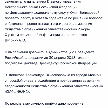
заместителю начальника Главного управления
Центрального банка Российской Федерации
по Центральному федеральному округу Юлии Бондаревой
провести работу и оказать содействие по решению вопроса
соблюдения сроков выплаты страхового возмещения
Общества с ограниченной ответственностью «Якорь».
С учетом полученной информации направить ответ
Цуприку А.Ю.
О выполнении доложить в Администрацию Президента
Российской Федерации до 30 апреля 2018 года для
подготовки доклада Президенту Российской Федерации.
3. Кобякова Александра Вячеславовича из города Москвы
с просьбой оказать содействие в прекращении взыскания
задолженности Общества с ограниченной ответственностью
«СМСФИНАНС».
По результатам личного приёма дано поручение