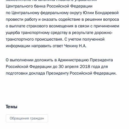
Центрального банка Российской Федерации
по Центральному федеральному округу Юлии Бондаревой
провести работу и оказать содействие в решении вопроса
о выплате страхового возмещения в связи с причинением
ущерба транспортному средству в результате дорожно-
транспортного происшествия. С учетом полученной
информации направить ответ Чекину Н.А.
О выполнении доложить в Администрацию Президента
Российской Федерации до 30 апреля 2018 года для
подготовки доклада Президенту Российской Федерации.
Темы
Обращения граждан