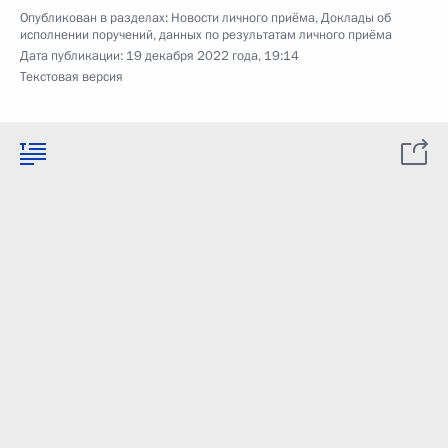
Опубликован в разделах:
Новости личного приёма
,
Доклады об
исполнении поручений, данных по результатам личного приёма
Дата публикации:
19 декабря 2022 года, 19:14
Текстовая версия