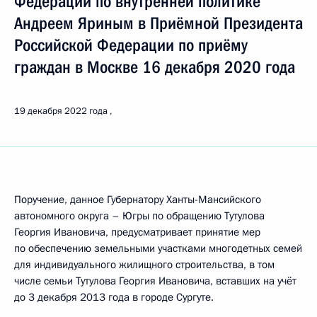
Федерации по внутренней политике
Андреем Яриным в Приёмной Президента
Российской Федерации по приёму
граждан в Москве 16 декабря 2020 года
19 декабря 2022 года
Поручение, данное Губернатору Ханты-Мансийского
автономного округа – Югры по обращению Тутулова
Георгия Ивановича, предусматривает принятие мер
по обеспечению земельными участками многодетных семей
для индивидуального жилищного строительства, в том
числе семьи Тутулова Георгия Ивановича, вставших на учёт
до 3 декабря 2013 года в городе Сургуте.