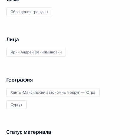
Обращения граждан
Лица
Ярин Андрей Вениаминович
География
Ханты-Мансийский автономный округ — Югра
Сургут
Статус материала