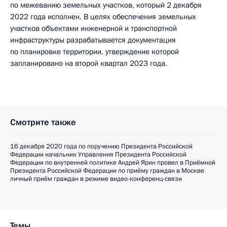
по межеванию земельных участков, который 2 декабря
2022 года исполнен. В целях обеспечения земельных
участков объектами инженерной и транспортной
инфраструктуры разрабатывается документация
по планировке территории, утверждение которой
запланировано на второй квартал 2023 года.
Смотрите также
16 декабря 2020 года по поручению Президента Российской
Федерации начальник Управления Президента Российской
Федерации по внутренней политике Андрей Ярин провел в Приёмной
Президента Российской Федерации по приёму граждан в Москве
личный приём граждан в режиме видео-конференц-связи
Темы