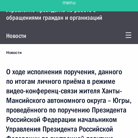
Управление Президента по работе с
обращениями граждан и организаций
Новости
Новости
О ходе исполнения поручения, данного
по итогам личного приёма в режиме
видео-конференц-связи жителя Ханты-
Мансийского автономного округа – Югры,
проведённого по поручению Президента
Российской Федерации начальником
Управления Президента Российской