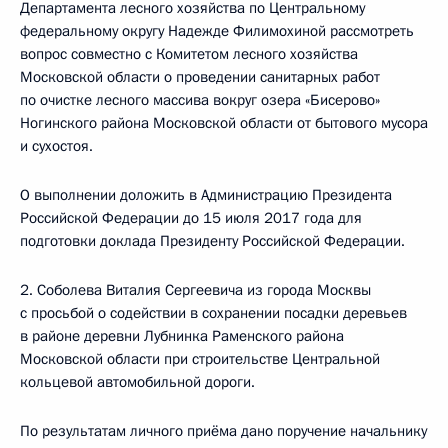
Департамента лесного хозяйства по Центральному
федеральному округу Надежде Филимохиной рассмотреть
вопрос совместно с Комитетом лесного хозяйства
Московской области о проведении санитарных работ
по очистке лесного массива вокруг озера «Бисерово»
Ногинского района Московской области от бытового мусора
и сухостоя.
О выполнении доложить в Администрацию Президента
Российской Федерации до 15 июля 2017 года для
подготовки доклада Президенту Российской Федерации.
2. Соболева Виталия Сергеевича из города Москвы
с просьбой о содействии в сохранении посадки деревьев
в районе деревни Лубнинка Раменского района
Московской области при строительстве Центральной
кольцевой автомобильной дороги.
По результатам личного приёма дано поручение начальнику