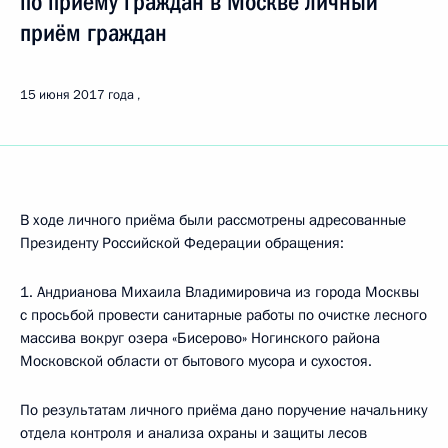
по приёму граждан в Москве личный
приём граждан
15 июня 2017 года
В ходе личного приёма были рассмотрены адресованные
Президенту Российской Федерации обращения:
1. Андрианова Михаила Владимировича из города Москвы
с просьбой провести санитарные работы по очистке лесного
массива вокруг озера «Бисерово» Ногинского района
Московской области от бытового мусора и сухостоя.
По результатам личного приёма дано поручение начальнику
отдела контроля и анализа охраны и защиты лесов