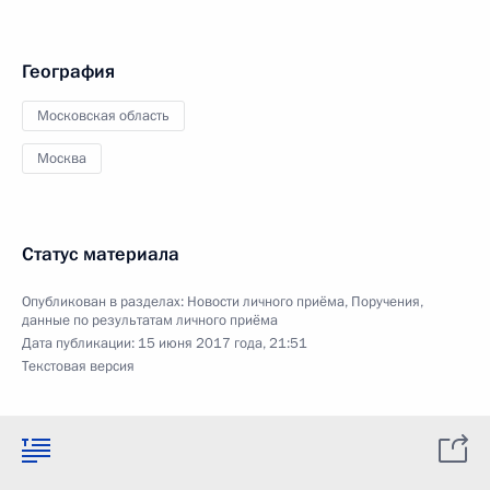
География
Московская область
Москва
Статус материала
Опубликован в разделах:
Новости личного приёма
,
Поручения,
данные по результатам личного приёма
Дата публикации:
15 июня 2017 года, 21:51
Текстовая версия