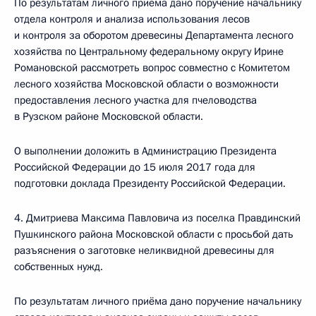
По результатам личного приёма дано поручение начальнику
отдела контроля и анализа использования лесов
и контроля за оборотом древесины Департамента лесного
хозяйства по Центральному федеральному округу Ирине
Романовской рассмотреть вопрос совместно с Комитетом
лесного хозяйства Московской области о возможности
предоставления лесного участка для пчеловодства
в Рузском районе Московской области.
О выполнении доложить в Администрацию Президента
Российской Федерации до 15 июля 2017 года для
подготовки доклада Президенту Российской Федерации.
4. Дмитриева Максима Павловича из поселка Правдинский
Пушкинского района Московской области с просьбой дать
разъяснения о заготовке неликвидной древесины для
собственных нужд.
По результатам личного приёма дано поручение начальнику