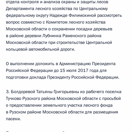
отдела контроля и анализа охраны и защиты лесов
Департамента лесного хозяйства по Центральному
федеральному округу Надежде Филимохиной рассмотреть
вопрос совместно с Комитетом лесного хозяйства
Московской области о сохранении посадки деревьев
в районе деревни Лубнинка Раменского района
Московской области при строительстве Центральной
кольцевой автомобильной дороги.
О выполнении доложить в Администрацию Президента
Российской Федерации до 15 июля 2017 года для
подготовки доклада Президенту Российской Федерации.
3. Болдоревой Татьяны Григорьевны из рабочего поселка
Тучково Рузского района Московской области с просьбой
о предоставлении земельного участка лесного фонда
в Рузском районе Московской области для размещения
пасеки.