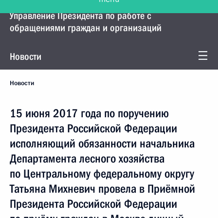
Управление Президента по работе с
обращениями граждан и организаций
Новости
Новости
15 июня 2017 года по поручению
Президента Российской Федерации
исполняющий обязанности начальника
Департамента лесного хозяйства
по Центральному федеральному округу
Татьяна Михневич провела в Приёмной
Президента Российской Федерации