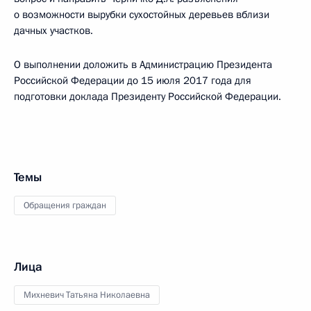
о возможности вырубки сухостойных деревьев вблизи
дачных участков.
О выполнении доложить в Администрацию Президента
Российской Федерации до 15 июля 2017 года для
подготовки доклада Президенту Российской Федерации.
Темы
Обращения граждан
Лица
Михневич Татьяна Николаевна