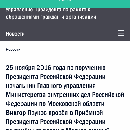
Управление Президента по работе с
обращениями граждан и организаций
Новости
Новости
25 ноября 2016 года по поручению
Президента Российской Федерации
начальник Главного управления
Министерства внутренних дел Российской
Федерации по Московской области
Виктор Пауков провёл в Приёмной
Президента Российской Федерации