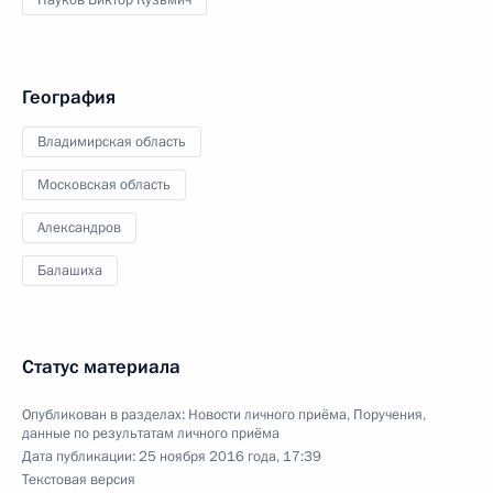
Пауков Виктор Кузьмич
География
Владимирская область
Московская область
Александров
Балашиха
Статус материала
Опубликован в разделах:
Новости личного приёма
,
Поручения,
данные по результатам личного приёма
Дата публикации:
25 ноября 2016 года, 17:39
Текстовая версия