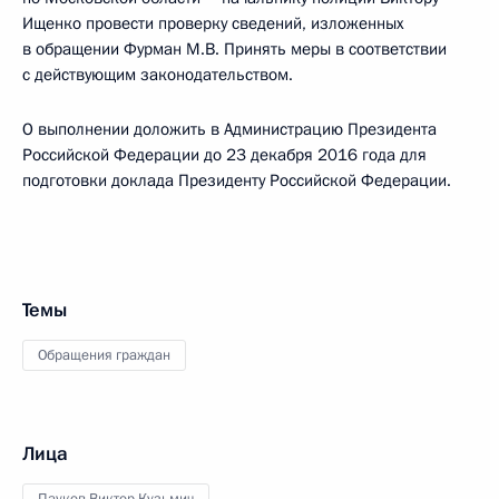
Ищенко провести проверку сведений, изложенных
в обращении Фурман М.В. Принять меры в соответствии
с действующим законодательством.
О выполнении доложить в Администрацию Президента
Российской Федерации до 23 декабря 2016 года для
подготовки доклада Президенту Российской Федерации.
Темы
Обращения граждан
Лица