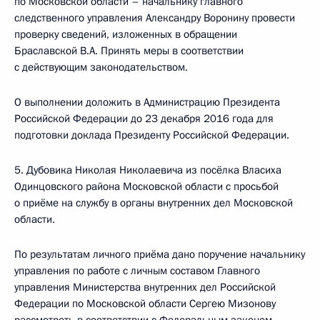
по Московской области – начальнику главного
следственного управления Александру Воронину провести
проверку сведений, изложенных в обращении
Браславской В.А. Принять меры в соответствии
с действующим законодательством.
О выполнении доложить в Администрацию Президента
Российской Федерации до 23 декабря 2016 года для
подготовки доклада Президенту Российской Федерации.
5. Дубовика Николая Николаевича из посёлка Власиха
Одинцовского района Московской области с просьбой
о приёме на службу в органы внутренних дел Московской
области.
По результатам личного приёма дано поручение начальнику
управления по работе с личным составом Главного
управления Министерства внутренних дел Российской
Федерации по Московской области Сергею Мизонову