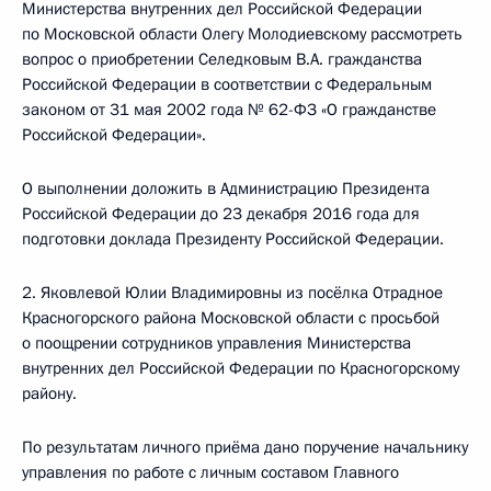
Министерства внутренних дел Российской Федерации
по Московской области Олегу Молодиевскому рассмотреть
вопрос о приобретении Селедковым В.А. гражданства
Российской Федерации в соответствии с Федеральным
законом от 31 мая 2002 года № 62-ФЗ «О гражданстве
Российской Федерации».
О выполнении доложить в Администрацию Президента
Российской Федерации до 23 декабря 2016 года для
подготовки доклада Президенту Российской Федерации.
2. Яковлевой Юлии Владимировны из посёлка Отрадное
Красногорского района Московской области с просьбой
о поощрении сотрудников управления Министерства
внутренних дел Российской Федерации по Красногорскому
району.
По результатам личного приёма дано поручение начальнику
управления по работе с личным составом Главного