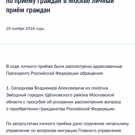
по приёму граждан в Москве личный
приём граждан
25 ноября 2016 года
В ходе личного приёма были рассмотрены адресованные
Президенту Российской Федерации обращения:
1. Селедкова Владимира Алексеевича из посёлка
Звёздный городок Щёлковского района Московской
области с просьбой об ускорении рассмотрения вопроса
о приобретении гражданства Российской Федерации.
По результатам личного приёма дано поручение начальнику
управления по вопросам миграции Главного управления