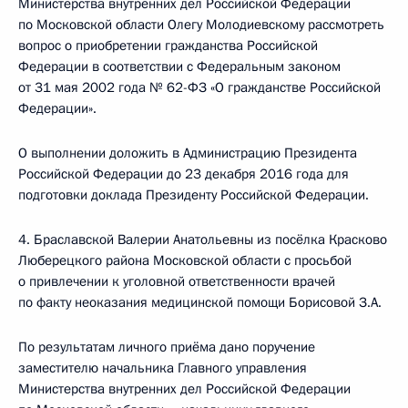
Министерства внутренних дел Российской Федерации
по Московской области Олегу Молодиевскому рассмотреть
вопрос о приобретении гражданства Российской
Федерации в соответствии с Федеральным законом
от 31 мая 2002 года № 62-ФЗ «О гражданстве Российской
Федерации».
О выполнении доложить в Администрацию Президента
Российской Федерации до 23 декабря 2016 года для
подготовки доклада Президенту Российской Федерации.
4. Браславской Валерии Анатольевны из посёлка Красково
Люберецкого района Московской области с просьбой
о привлечении к уголовной ответственности врачей
по факту неоказания медицинской помощи Борисовой З.А.
По результатам личного приёма дано поручение
заместителю начальника Главного управления
Министерства внутренних дел Российской Федерации