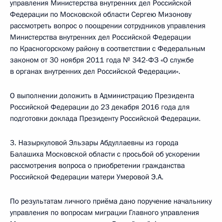
управления Министерства внутренних дел Российской
Федерации по Московской области Сергею Мизонову
рассмотреть вопрос о поощрении сотрудников управления
Министерства внутренних дел Российской Федерации
по Красногорскому району в соответствии с Федеральным
законом от 30 ноября 2011 года № 342-ФЗ «О службе
в органах внутренних дел Российской Федерации».
О выполнении доложить в Администрацию Президента
Российской Федерации до 23 декабря 2016 года для
подготовки доклада Президенту Российской Федерации.
3. Назыркуловой Эльзары Абдуллаевны из города
Балашиха Московской области с просьбой об ускорении
рассмотрения вопроса о приобретении гражданства
Российской Федерации матери Умеровой Э.А.
По результатам личного приёма дано поручение начальнику
управления по вопросам миграции Главного управления