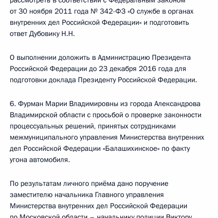
рассмотреть в соответствии с Федеральным законом
от 30 ноября 2011 года № 342-ФЗ «О службе в органах
внутренних дел Российской Федерации» и подготовить
ответ Дубовику Н.Н.
О выполнении доложить в Администрацию Президента
Российской Федерации до 23 декабря 2016 года для
подготовки доклада Президенту Российской Федерации.
6. Фурман Марии Владимировны из города Александрова
Владимирской области с просьбой о проверке законности
процессуальных решений, принятых сотрудниками
межмуниципального управления Министерства внутренних
дел Российской Федерации «Балашихинское» по факту
угона автомобиля.
По результатам личного приёма дано поручение
заместителю начальника Главного управления
Министерства внутренних дел Российской Федерации
по Московской области – начальнику полиции Виктору