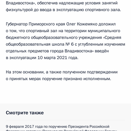
Владивостока», обеспечив надлежащие условия занятий
физкультурой до ввода в эксплуатацию спортивного зала.
Губернатор Приморского края Олег Кожемяко доложил
о том, что спортивный зал на территории муниципального
бюджетного общеобразовательного учреждения «Средняя
общеобразовательная школа № 6 с углубленным изучением
отдельных предметов города Владивостока» введён
в эксплуатации 10 марта 2021 года.
На этом основании, а также полученном подтверждении
о принятых мерах поручение признано исполненным.
Смотрите также
9 февраля 2017 года по поручению Президента Российской