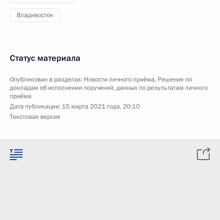
Владивосток
Статус материала
Опубликован в разделах:
Новости личного приёма
,
Решения по
докладам об исполнении поручений, данных по результатам личного
приёма
Дата публикации:
15 марта 2021 года, 20:10
Текстовая версия