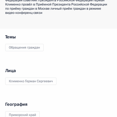
Федерации советник Президента Российской Федерации Герман
Клименко провёл в Приёмной Президента Российской Федерации
по приёму граждан в Москве личный приём граждан в режиме
видео-конференц-связи
Темы
Обращения граждан
Лица
Клименко Герман Сергеевич
География
Приморский край