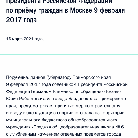
Президента Российской Федерации
по приёму граждан в Москве 9 февраля
2017 года
15 марта 2021 года
Поручение, данное Губернатору Приморского края
9 февраля 2017 года советником Президента Российской
Федерации Германом Клименко по обращению Квачко
Юрия Робертовича из города Владивостока Приморского
края, предусматривает принятие мер по строительству
и вводу в эксплуатацию спортивного зала на территории
муниципального бюджетного общеобразовательного
учреждения «Средняя общеобразовательная школа № 6
с углубленным изучением отдельных предметов города