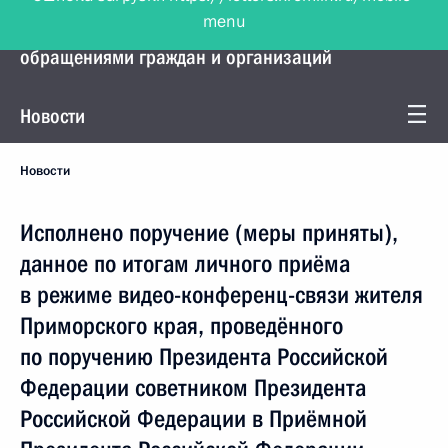
menu
Управление Президента по работе с
обращениями граждан и организаций
Новости
Новости
Исполнено поручение (меры приняты),
данное по итогам личного приёма
в режиме видео-конференц-связи жителя
Приморского края, проведённого
по поручению Президента Российской
Федерации советником Президента
Российской Федерации в Приёмной