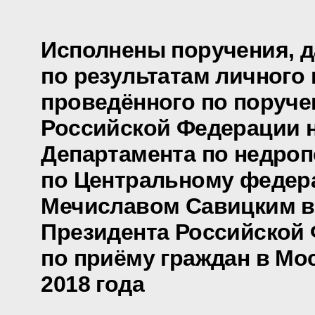
Исполнены поручения, 
по результатам личного 
проведённого по поруч
Российской Федерации 
Департамента по недро
по Центральному федер
Мечиславом Савицким 
Президента Российской
по приёму граждан в Мо
2018 года